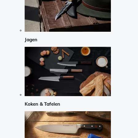
Jagen
Koken & Tafelen