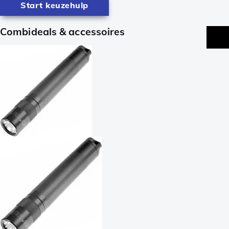
Start keuzehulp
Combideals & accessoires