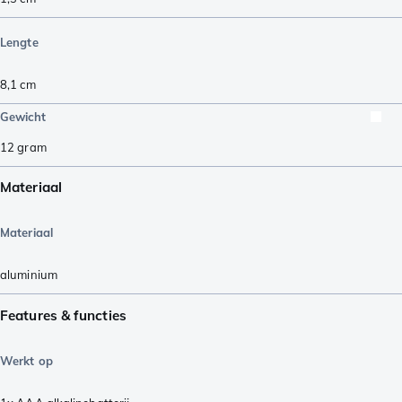
Lengte
8,1
cm
Gewicht
12
gram
Materiaal
Materiaal
aluminium
Features & functies
Werkt op