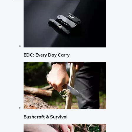
EDC: Every Day Carry
Bushcraft & Survival