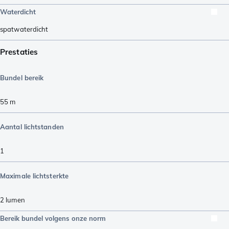
Waterdicht
spatwaterdicht
Prestaties
Bundel bereik
55
m
Aantal lichtstanden
1
Maximale lichtsterkte
2
lumen
Bereik bundel volgens onze norm