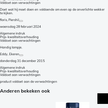
Voldoet aan verwachtingen
Doet wat hij moet doen en voldoende om even op de onverlichte wekker
te kijken.
floris
, Piershil
woensdag 28 februari 2024
Algemene indruk
Prijs-kwaliteitsverhouding
Voldoet aan verwachtingen
Handig lampje.
Eddy
, Ekeren
donderdag 31 december 2015
Algemene indruk
Prijs-kwaliteitsverhouding
Voldoet aan verwachtingen
product voldoet aan de verwachtingen
Anderen bekeken ook