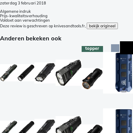
zaterdag 3 februari 2018
Algemene indruk
Prijs-kwaliteitsverhouding
Voldoet aan verwachtingen
Deze review is geschreven op knivesandtools.fr,
bekijk origineel
Anderen bekeken ook
topper