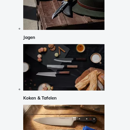
Jagen
Koken & Tafelen