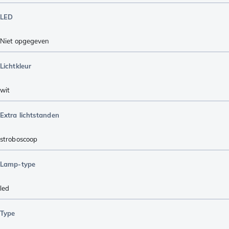
LED
Niet opgegeven
Lichtkleur
wit
Extra lichtstanden
stroboscoop
Lamp-type
led
Type