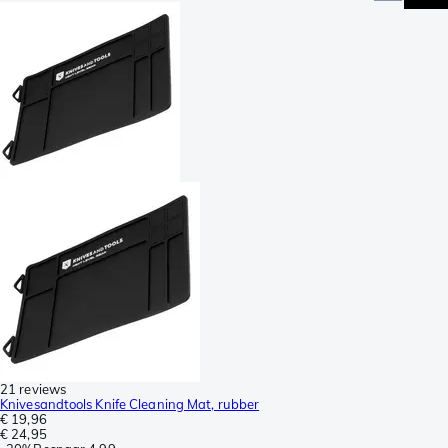
21 reviews
Knivesandtools Knife Cleaning Mat, rubber
€ 19,96
€ 24,95