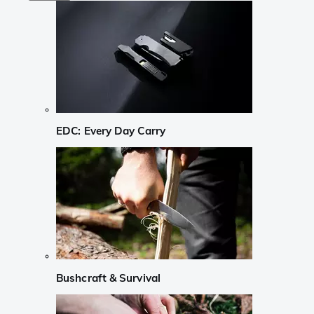
EDC: Every Day Carry
Bushcraft & Survival