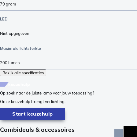
79
gram
LED
Niet opgegeven
Maximale lichtsterkte
200
lumen
Bekijk alle specificaties
keuzehulp
Op zoek naar de juiste lamp voor jouw toepassing?
Onze keuzehulp brengt verlichting.
Start keuzehulp
Combideals & accessoires