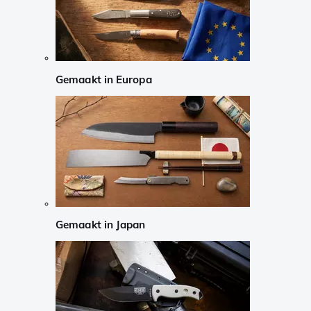
Gemaakt in Europa
Gemaakt in Japan