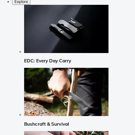
Explore
EDC: Every Day Carry
Bushcraft & Survival