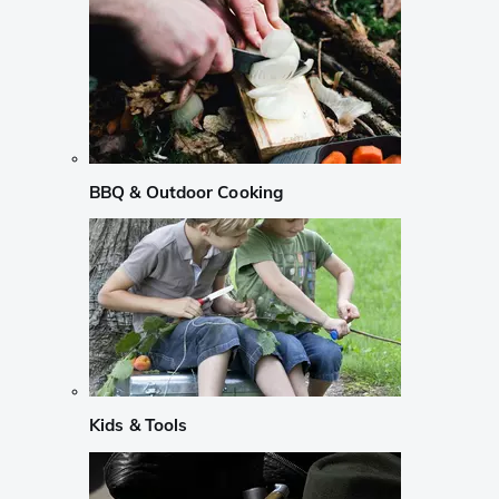
BBQ & Outdoor Cooking
Kids & Tools