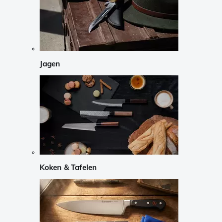
Jagen
Koken & Tafelen