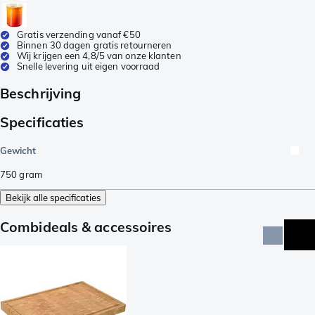
Gratis verzending vanaf €50
Binnen 30 dagen gratis retourneren
Wij krijgen een 4,8/5 van onze klanten
Snelle levering uit eigen voorraad
Beschrijving
Specificaties
Gewicht
750
gram
Bekijk alle specificaties
Combideals & accessoires