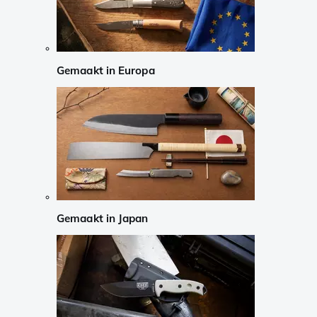
Gemaakt in Europa
Gemaakt in Japan