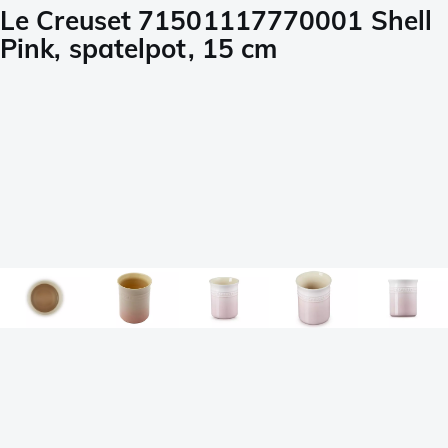
Le Creuset 71501117770001 Shell
Pink, spatelpot, 15 cm