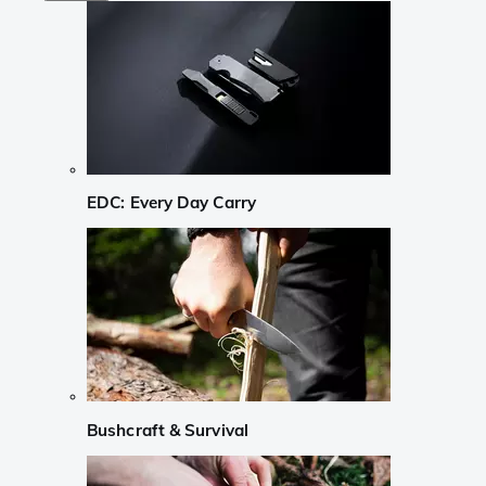
EDC: Every Day Carry
Bushcraft & Survival