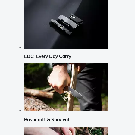
EDC: Every Day Carry
Bushcraft & Survival