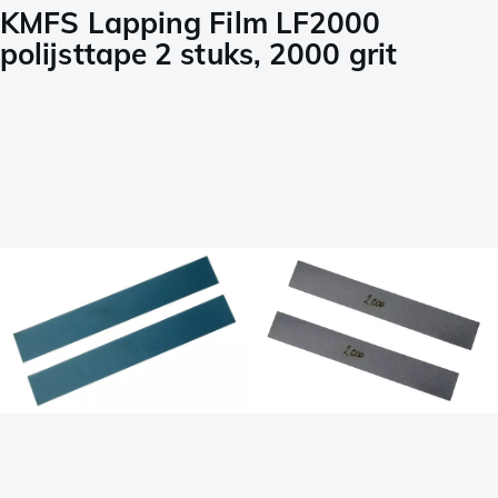
KMFS Lapping Film LF2000
polijsttape 2 stuks, 2000 grit