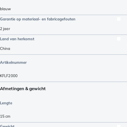
blauw
Garantie op materiaal- en fabricagefouten
2 jaar
Land van herkomst
China
Artikelnummer
KFLF2000
Afmetingen & gewicht
Lengte
15
cm
Gewicht