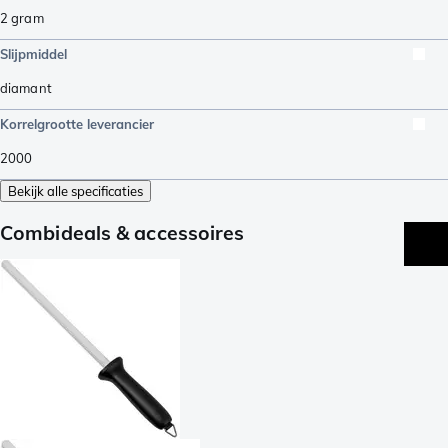
2
gram
Slijpmiddel
diamant
Korrelgrootte leverancier
2000
Bekijk alle specificaties
Combideals & accessoires