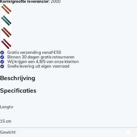
Korrelgrootte leverancier
:
2000
Gratis verzending vanaf €50
Binnen 30 dagen gratis retourneren
Wij krijgen een 4,8/5 van onze klanten
Snelle levering uit eigen voorraad
Beschrijving
Specificaties
Lengte
15
cm
Gewicht