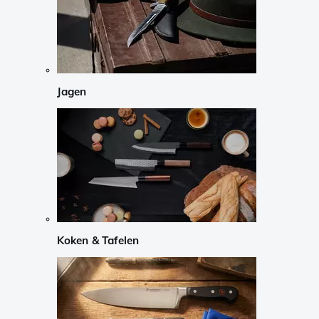
Jagen
Koken & Tafelen