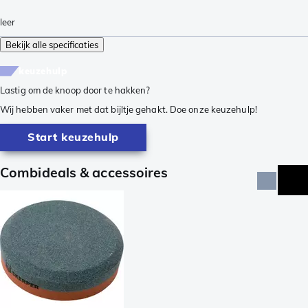
leer
Bekijk alle specificaties
keuzehulp
Lastig om de knoop door te hakken?
Wij hebben vaker met dat bijltje gehakt. Doe onze keuzehulp!
Start keuzehulp
Combideals & accessoires