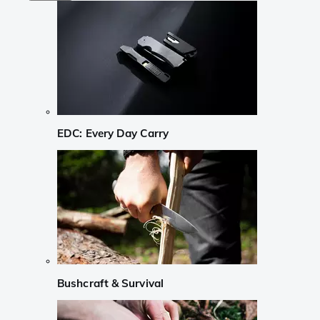
EDC: Every Day Carry
Bushcraft & Survival