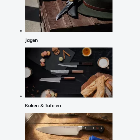
Jagen
Koken & Tafelen