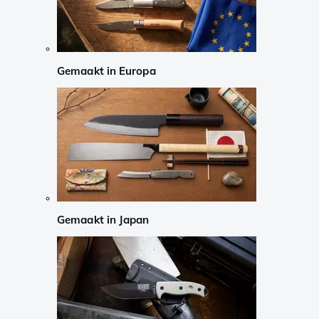
Gemaakt in Europa
Gemaakt in Japan