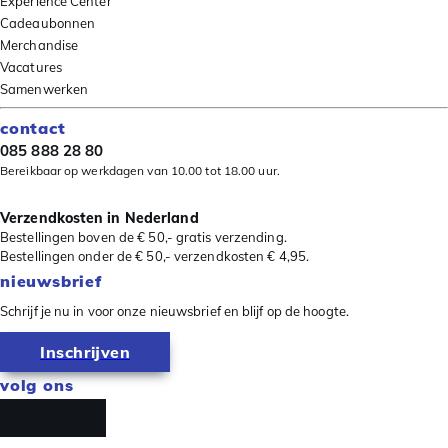
Experience Center
Cadeaubonnen
Merchandise
Vacatures
Samenwerken
contact
085 888 28 80
Bereikbaar op werkdagen van 10.00 tot 18.00 uur.
Verzendkosten in Nederland
Bestellingen boven de € 50,- gratis verzending.
Bestellingen onder de € 50,- verzendkosten € 4,95.
nieuwsbrief
Schrijf je nu in voor onze nieuwsbrief en blijf op de hoogte.
Inschrijven
volg ons