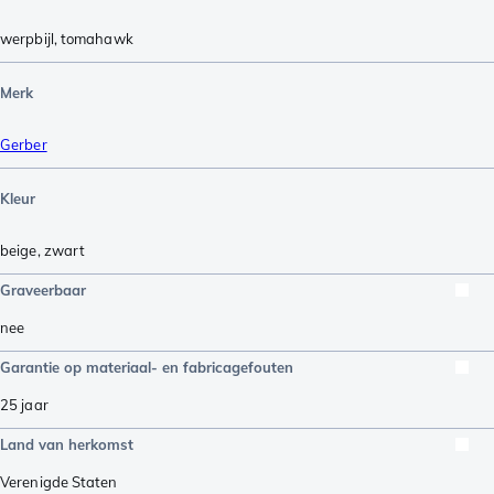
werpbijl
,
tomahawk
Merk
Gerber
Kleur
beige
,
zwart
Graveerbaar
nee
Garantie op materiaal- en fabricagefouten
25 jaar
Land van herkomst
Verenigde Staten