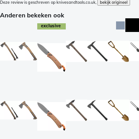
Deze review is geschreven op knivesandtools.co.uk,
bekijk origineel
Anderen bekeken ook
exclusive