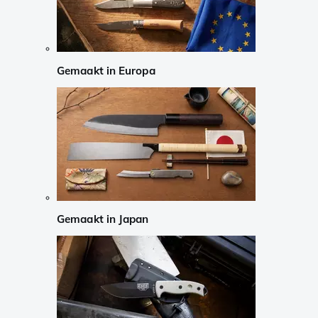
Gemaakt in Europa
Gemaakt in Japan