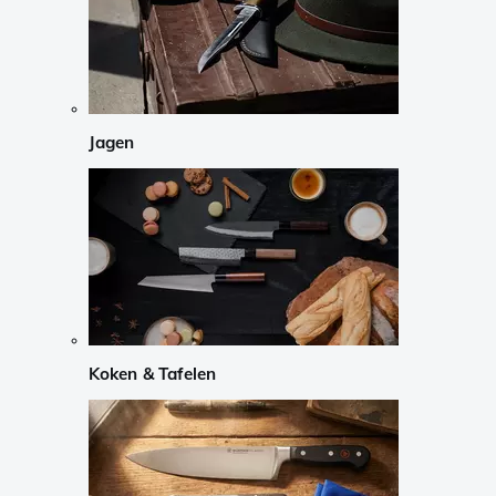
Jagen
Koken & Tafelen