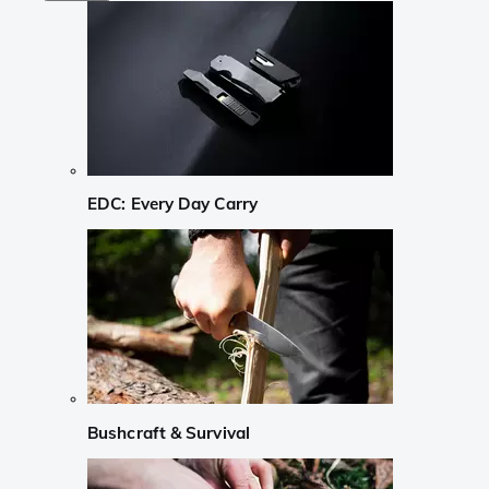
EDC: Every Day Carry
Bushcraft & Survival