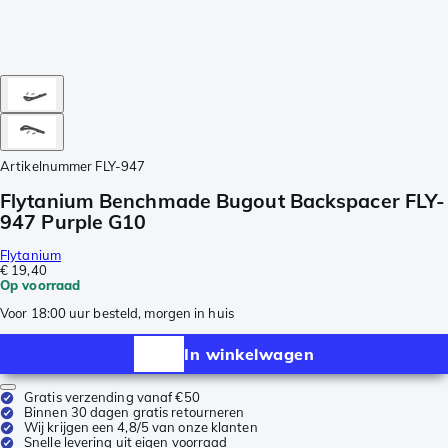
Artikelnummer
FLY-947
Flytanium Benchmade Bugout Backspacer FLY-
947 Purple G10
Flytanium
€ 19,40
Op voorraad
Voor 18:00 uur besteld, morgen in huis
In winkelwagen
Gratis verzending vanaf €50
Binnen 30 dagen gratis retourneren
Wij krijgen een 4,8/5 van onze klanten
Snelle levering uit eigen voorraad