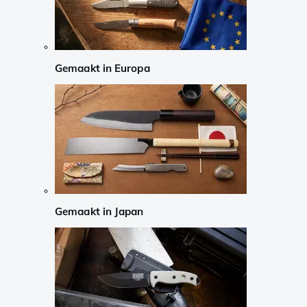
Gemaakt in Europa
Gemaakt in Japan