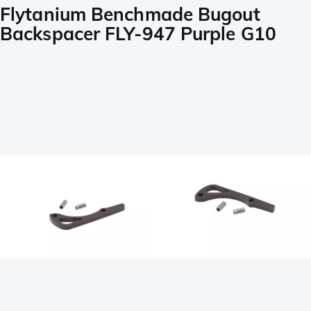
Flytanium Benchmade Bugout
Backspacer FLY-947 Purple G10