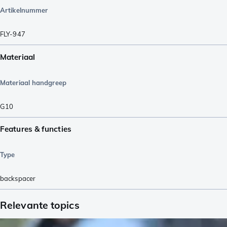
Artikelnummer
FLY-947
Materiaal
Materiaal handgreep
G10
Features & functies
Type
backspacer
Relevante topics