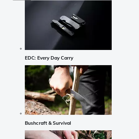
EDC: Every Day Carry
Bushcraft & Survival