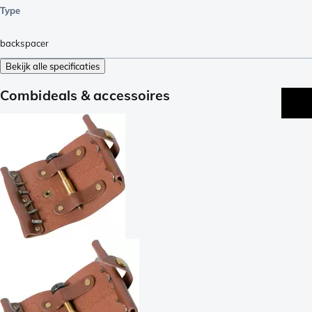
Type
backspacer
Bekijk alle specificaties
Combideals & accessoires