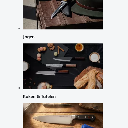
Jagen
Koken & Tafelen