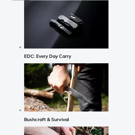
EDC: Every Day Carry
Bushcraft & Survival