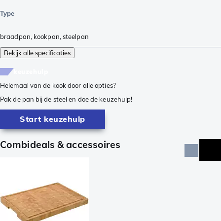
Type
braadpan
,
kookpan
,
steelpan
Bekijk alle specificaties
keuzehulp
Helemaal van de kook door alle opties?
Pak de pan bij de steel en doe de keuzehulp!
Start keuzehulp
Combideals & accessoires