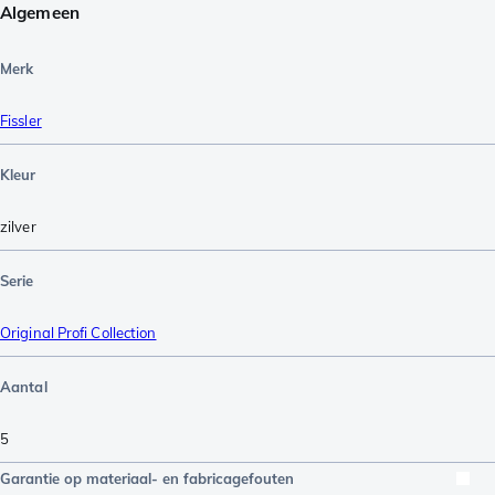
Algemeen
Merk
Fissler
Kleur
zilver
Serie
Original Profi Collection
Aantal
5
Garantie op materiaal- en fabricagefouten