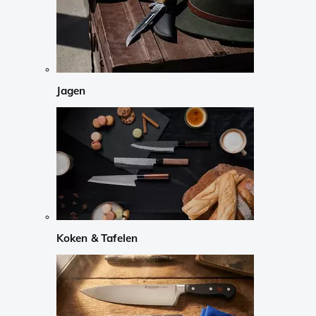
Jagen
Koken & Tafelen