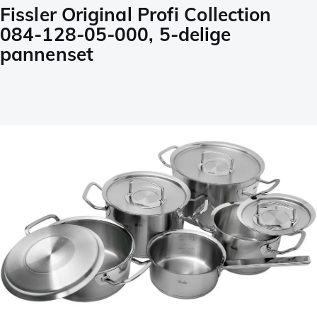
Fissler Original Profi Collection
084-128-05-000, 5-delige
pannenset