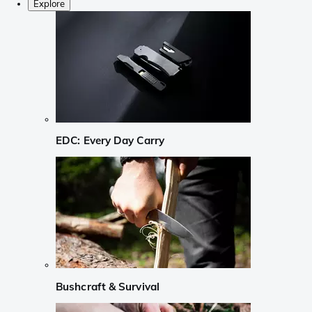
Explore
EDC: Every Day Carry
Bushcraft & Survival