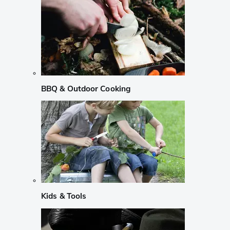
BBQ & Outdoor Cooking
Kids & Tools