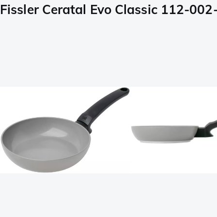
Fissler Ceratal Evo Classic 112-0