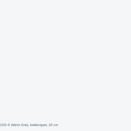
0-100-0 Warm Grey, koekenpan, 20 cm