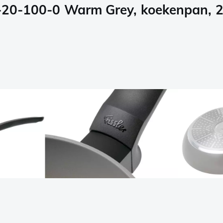
02-20-100-0 Warm Grey, koekenpan, 