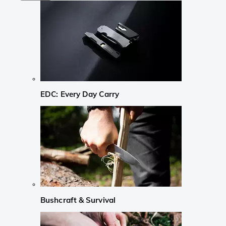
EDC: Every Day Carry
Bushcraft & Survival