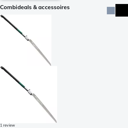
Combideals & accessoires
1 review