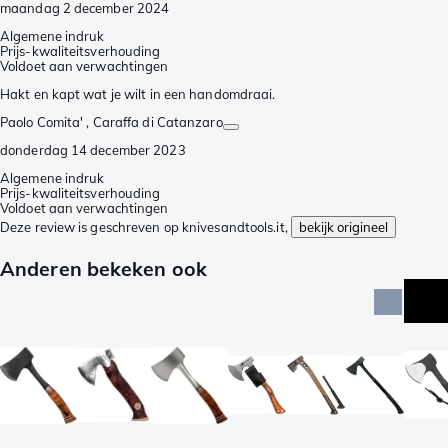
maandag 2 december 2024
Algemene indruk
Prijs-kwaliteitsverhouding
Voldoet aan verwachtingen
Hakt en kapt wat je wilt in een handomdraai.
Paolo Comita'
, Caraffa di Catanzaro
donderdag 14 december 2023
Algemene indruk
Prijs-kwaliteitsverhouding
Voldoet aan verwachtingen
Deze review is geschreven op knivesandtools.it,
bekijk origineel
Anderen bekeken ook