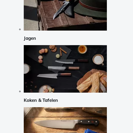
Jagen
Koken & Tafelen