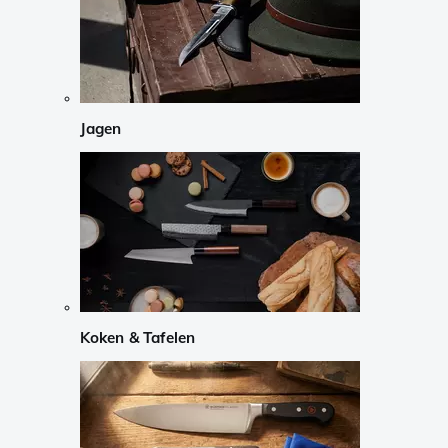
Jagen
Koken & Tafelen