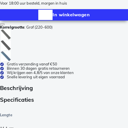
Voor 18:00 uur besteld, morgen in huis
In winkelwagen
Korrelgrootte
:
Grof (220-600)
Gratis verzending vanaf €50
Binnen 30 dagen gratis retourneren
Wij krijgen een 4,8/5 van onze klanten
Snelle levering uit eigen voorraad
Beschrijving
Specificaties
Lengte