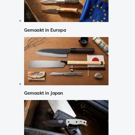
Gemaakt in Europa
Gemaakt in Japan