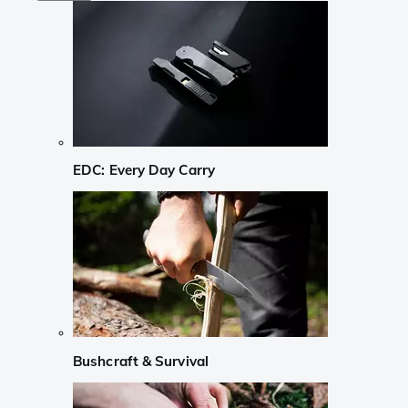
EDC: Every Day Carry
Bushcraft & Survival