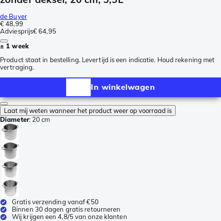
de Buyer
€ 48,99
Adviesprijs
€ 64,95
± 1 week
Product staat in bestelling. Levertijd is een indicatie. Houd rekening met
vertraging.
In winkelwagen
Laat mij weten wanneer het product weer op voorraad is
Diameter
:
20 cm
Gratis verzending vanaf €50
Binnen 30 dagen gratis retourneren
Wij krijgen een 4,8/5 van onze klanten