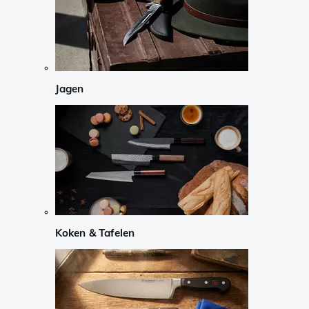
Jagen
Koken & Tafelen