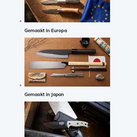
Gemaakt in Europa
Gemaakt in Japan