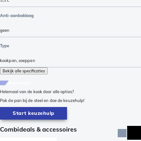
Anti-aanbaklaag
geen
Type
kookpan
,
soeppan
Bekijk alle specificaties
keuzehulp
Helemaal van de kook door alle opties?
Pak de pan bij de steel en doe de keuzehulp!
Start keuzehulp
Combideals & accessoires