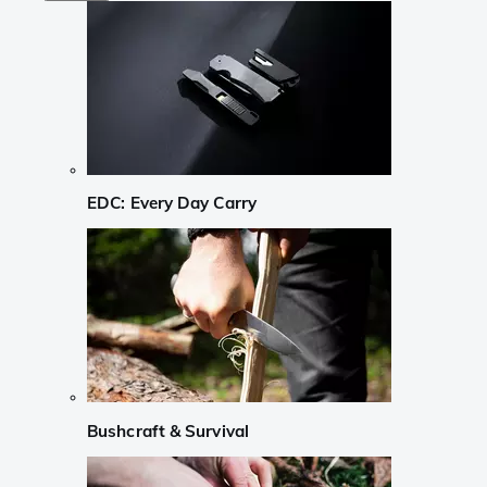
EDC: Every Day Carry
Bushcraft & Survival