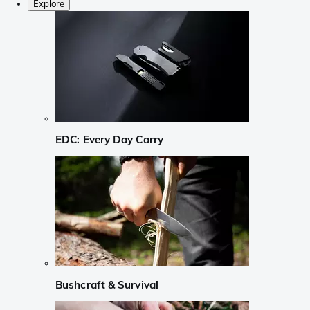
Explore
EDC: Every Day Carry
Bushcraft & Survival