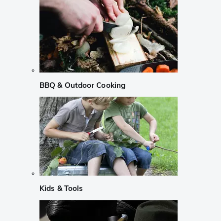
BBQ & Outdoor Cooking
Kids & Tools