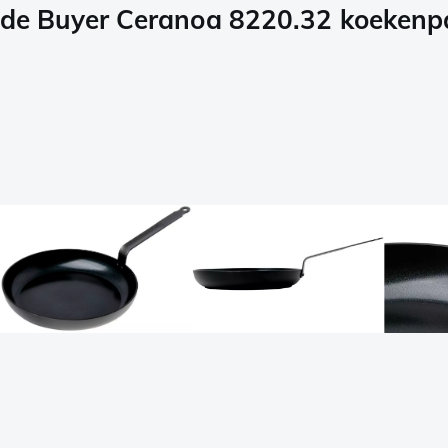
de Buyer Ceranoa 8220.32 koekenp