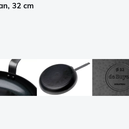
an, 32 cm