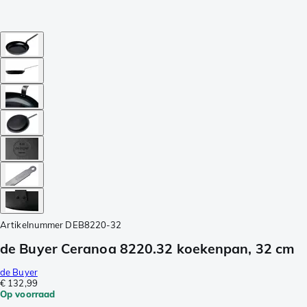
Artikelnummer
DEB8220-32
de Buyer Ceranoa 8220.32 koekenpan, 32 cm
de Buyer
€ 132,99
Op voorraad