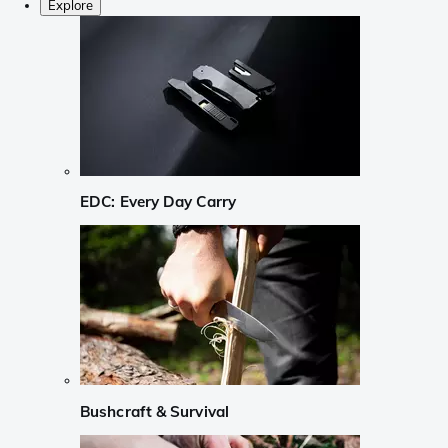
Explore
EDC: Every Day Carry
Bushcraft & Survival