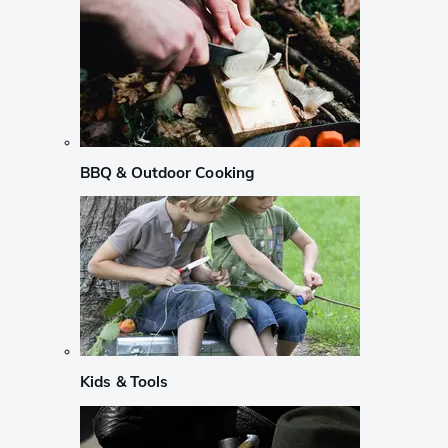
BBQ & Outdoor Cooking
Kids & Tools