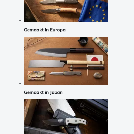
Gemaakt in Europa
Gemaakt in Japan