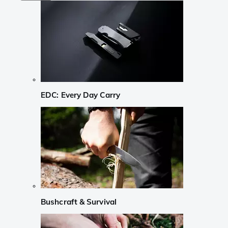
EDC: Every Day Carry
Bushcraft & Survival