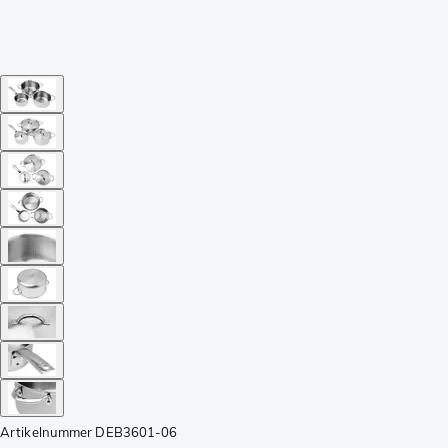
Artikelnummer
DEB3601-06