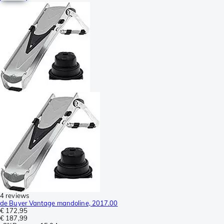
4 reviews
de Buyer Vantage mandoline, 2017.00
€ 172,95
€ 187,99