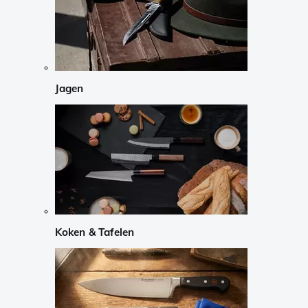
Jagen
Koken & Tafelen