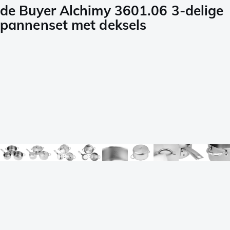
de Buyer Alchimy 3601.06 3-delige
pannenset met deksels