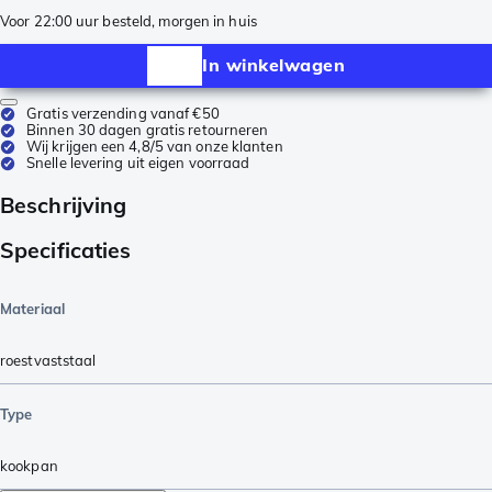
Voor 22:00 uur besteld, morgen in huis
In winkelwagen
Gratis verzending vanaf €50
Binnen 30 dagen gratis retourneren
Wij krijgen een 4,8/5 van onze klanten
Snelle levering uit eigen voorraad
Beschrijving
Specificaties
Materiaal
roestvaststaal
Type
kookpan