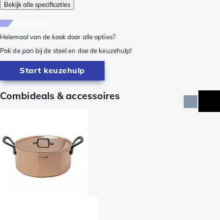
Bekijk alle specificaties
keuzehulp
Helemaal van de kook door alle opties?
Pak de pan bij de steel en doe de keuzehulp!
Start keuzehulp
Combideals & accessoires