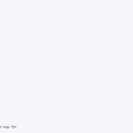
rasp, fijn