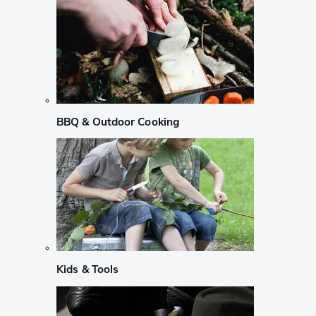
BBQ & Outdoor Cooking
Kids & Tools