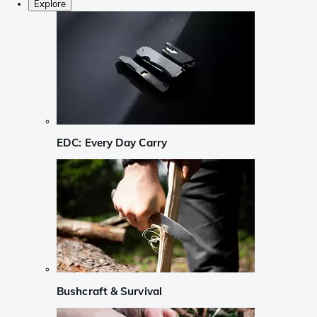
Explore
EDC: Every Day Carry
Bushcraft & Survival