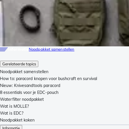
Informatie
Noodpakket samenstellen
Gerelateerde topics
Noodpakket samenstellen
How to: paracord knopen voor bushcraft en survival
Nieuw: Knivesandtools paracord
8 essentials voor je EDC-pouch
Waterfilter noodpakket
Wat is MOLLE?
Wat is EDC?
Noodpakket koken
Informatie