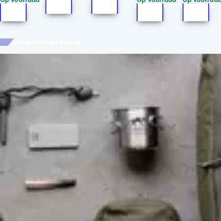
Gerelateerde topics