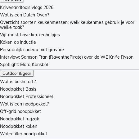
Knivesandtools vlogs 2026
Wat is een Dutch Oven?
Overzicht soorten keukenmessen: welk keukenmes gebruik je voor
welke taak?
Vijf must-have keukenhulpjes
Koken op inductie
Persoonlijk cadeau met gravure
Interview: Samson Tran (RaventhePirate) over de WE Knife Ryson
Spotlight: Mora Kansbol
Outdoor & gear
Wat is bushcraft?
Noodpakket Basis
Noodpakket Professioneel
Wat is een noodpakket?
Off-grid noodpakket
Noodpakket rugzak
Noodpakket koken
Waterfilter noodpakket