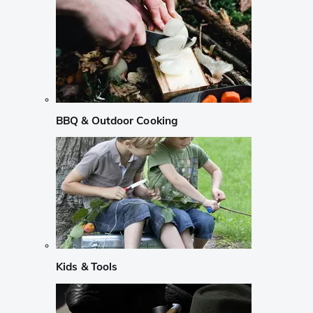
BBQ & Outdoor Cooking
Kids & Tools