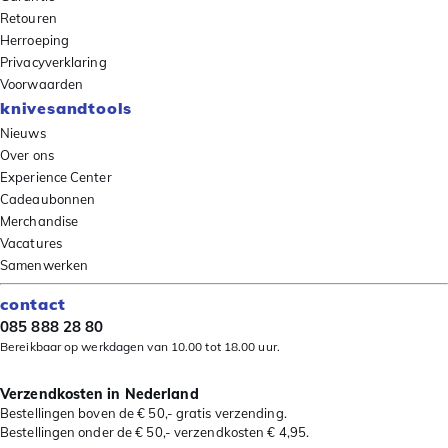
Retouren
Herroeping
Privacyverklaring
Voorwaarden
knivesandtools
Nieuws
Over ons
Experience Center
Cadeaubonnen
Merchandise
Vacatures
Samenwerken
contact
085 888 28 80
Bereikbaar op werkdagen van 10.00 tot 18.00 uur.
Verzendkosten in Nederland
Bestellingen boven de € 50,- gratis verzending.
Bestellingen onder de € 50,- verzendkosten € 4,95.