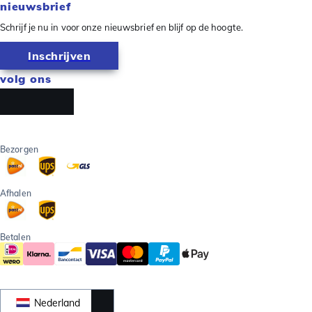
nieuwsbrief
Schrijf je nu in voor onze nieuwsbrief en blijf op de hoogte.
Inschrijven
volg ons
Bezorgen
Afhalen
Betalen
Nederland