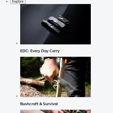
Explore
EDC: Every Day Carry
Bushcraft & Survival