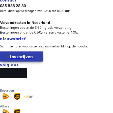
contact
085 888 28 80
Bereikbaar op werkdagen van 10.00 tot 18.00 uur.
Verzendkosten in Nederland
Bestellingen boven de € 50,- gratis verzending.
Bestellingen onder de € 50,- verzendkosten € 4,95.
nieuwsbrief
Schrijf je nu in voor onze nieuwsbrief en blijf op de hoogte.
Inschrijven
volg ons
Bezorgen
Afhalen