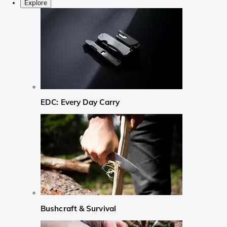
Explore
EDC: Every Day Carry
Bushcraft & Survival