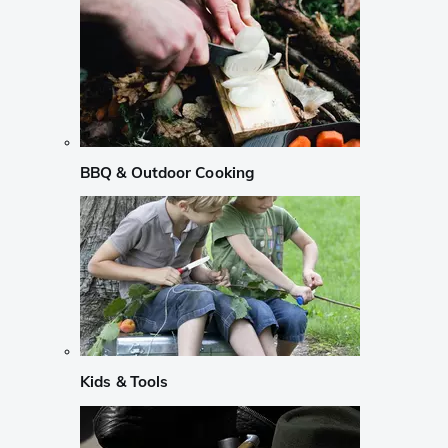
BBQ & Outdoor Cooking
Kids & Tools