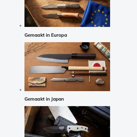
Gemaakt in Europa
Gemaakt in Japan