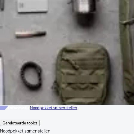
Informatie
Noodpakket samenstellen
Gerelateerde topics
Noodpakket samenstellen