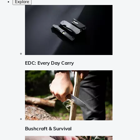
Explore
EDC: Every Day Carry
Bushcraft & Survival