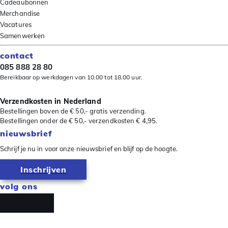
Cadeaubonnen
Merchandise
Vacatures
Samenwerken
contact
085 888 28 80
Bereikbaar op werkdagen van 10.00 tot 18.00 uur.
Verzendkosten in Nederland
Bestellingen boven de € 50,- gratis verzending.
Bestellingen onder de € 50,- verzendkosten € 4,95.
nieuwsbrief
Schrijf je nu in voor onze nieuwsbrief en blijf op de hoogte.
Inschrijven
volg ons