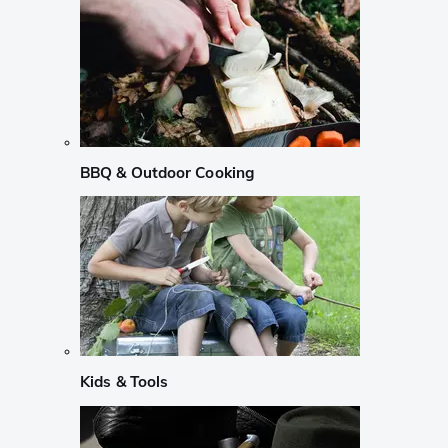
BBQ & Outdoor Cooking
Kids & Tools