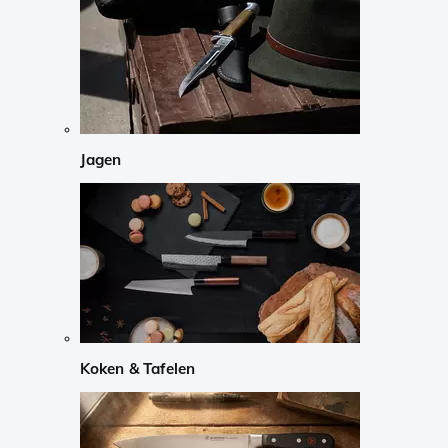
Jagen
Koken & Tafelen