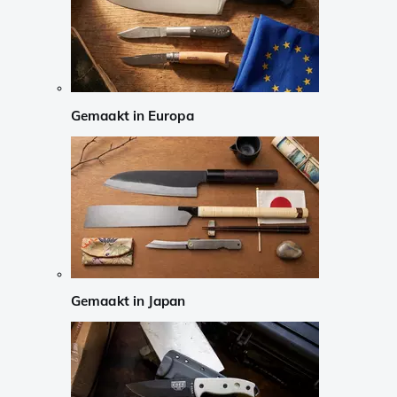
Gemaakt in Europa
Gemaakt in Japan