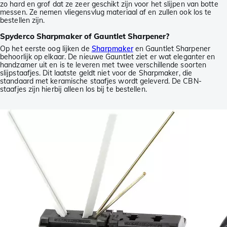
zo hard en grof dat ze zeer geschikt zijn voor het slijpen van botte
messen. Ze nemen vliegensvlug materiaal af en zullen ook los te
bestellen zijn.
Spyderco Sharpmaker of Gauntlet Sharpener?
Op het eerste oog lijken de
Sharpmaker
en Gauntlet Sharpener
behoorlijk op elkaar. De nieuwe Gauntlet ziet er wat eleganter en
handzamer uit en is te leveren met twee verschillende soorten
slijpstaafjes. Dit laatste geldt niet voor de Sharpmaker, die
standaard met keramische staafjes wordt geleverd. De CBN-
staafjes zijn hierbij alleen los bij te bestellen.