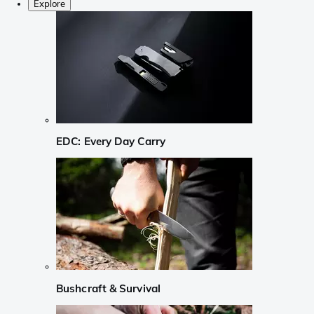
Explore
EDC: Every Day Carry
Bushcraft & Survival