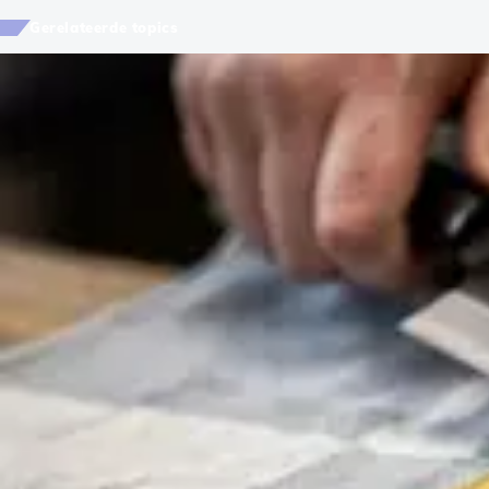
Gerelateerde topics