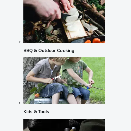
BBQ & Outdoor Cooking
Kids & Tools