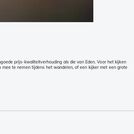
goede prijs-kwaliteitverhouding als die van Eden. Voor het kijken
om mee te nemen tijdens het wandelen, of een kijker met een grote