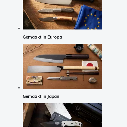
Gemaakt in Europa
Gemaakt in Japan