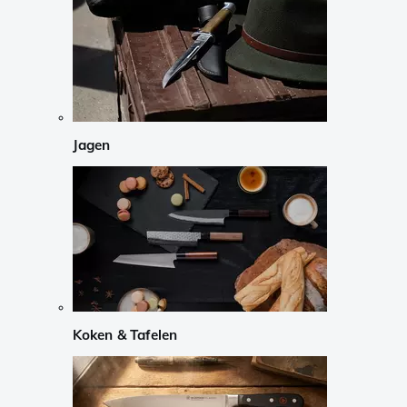
Jagen
Koken & Tafelen