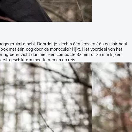
bagageruimte hebt. Doordat je slechts één lens en één oculair hebt
 ook met één oog door de monoculair kijkt. Het voordeel van het
mering beter zicht dan met een compacte 32 mm of 25 mm kijker.
erst geschikt om mee te nemen op reis.