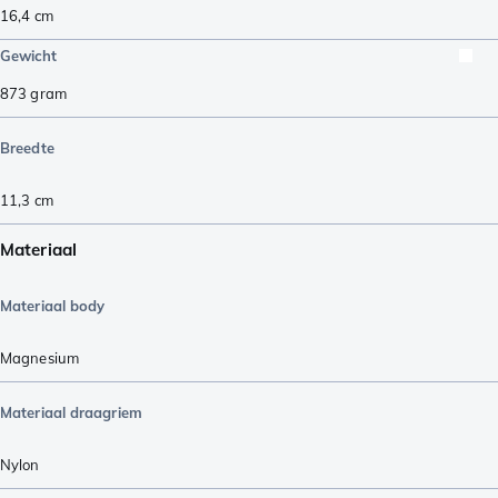
16,4
cm
Gewicht
873
gram
Breedte
11,3
cm
Materiaal
Materiaal body
Magnesium
Materiaal draagriem
Nylon