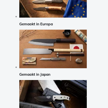
Gemaakt in Europa
Gemaakt in Japan