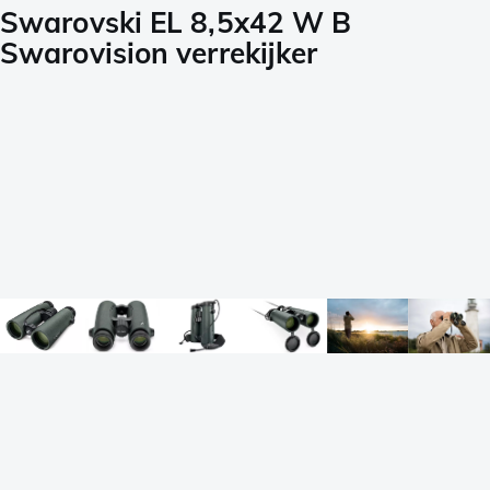
Swarovski EL 8,5x42 W B
Swarovision verrekijker