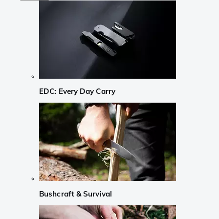
EDC: Every Day Carry
Bushcraft & Survival