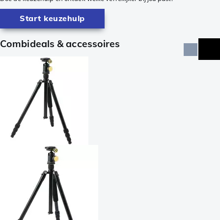
Start keuzehulp
Combideals & accessoires