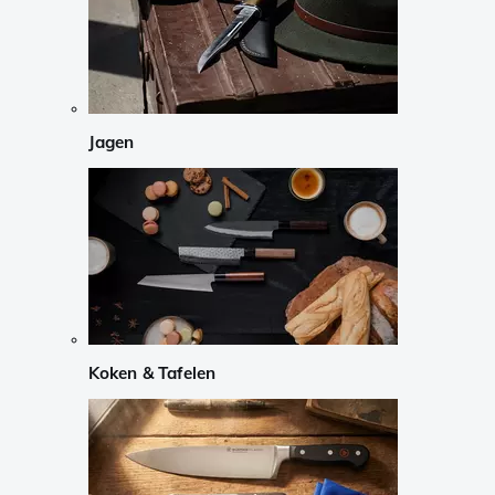
Jagen
Koken & Tafelen