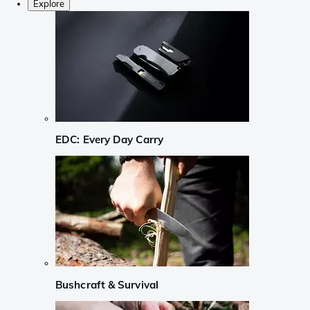
Explore
EDC: Every Day Carry
Bushcraft & Survival