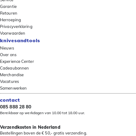
Garantie
Retouren
Herroeping
Privacyverklaring
Voorwaarden
knivesandtools
Nieuws
Over ons
Experience Center
Cadeaubonnen
Merchandise
Vacatures
Samenwerken
contact
085 888 28 80
Bereikbaar op werkdagen van 10.00 tot 18.00 uur.
Verzendkosten in Nederland
Bestellingen boven de € 50,- gratis verzending.