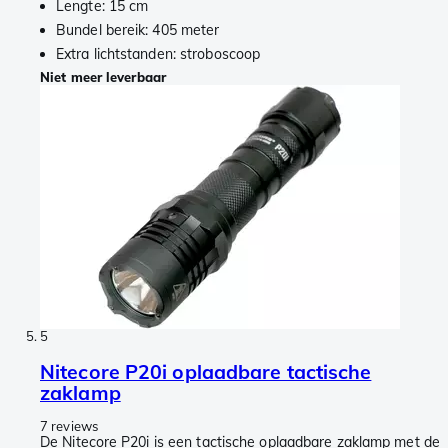
Lengte: 15 cm
Bundel bereik: 405 meter
Extra lichtstanden: stroboscoop
Niet meer leverbaar
5
Nitecore P20i oplaadbare tactische
zaklamp
7 reviews
De Nitecore P20i is een tactische oplaadbare zaklamp met de