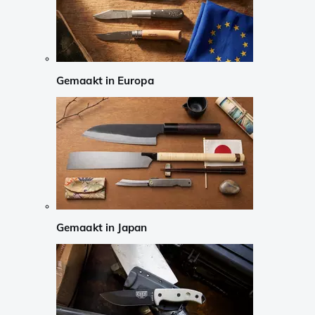
Gemaakt in Europa
Gemaakt in Japan