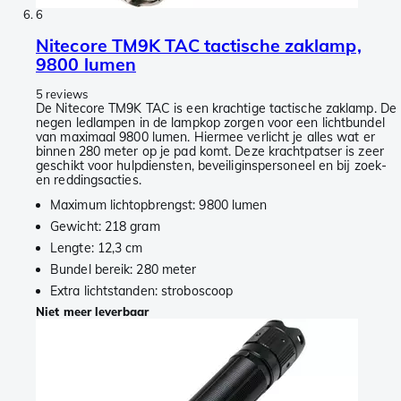
6
Nitecore TM9K TAC tactische zaklamp,
9800 lumen
5 reviews
De Nitecore TM9K TAC is een krachtige tactische zaklamp. De
negen ledlampen in de lampkop zorgen voor een lichtbundel
van maximaal 9800 lumen. Hiermee verlicht je alles wat er
binnen 280 meter op je pad komt. Deze krachtpatser is zeer
geschikt voor hulpdiensten, beveiliginspersoneel en bij zoek-
en reddingsacties.
Maximum lichtopbrengst: 9800 lumen
Gewicht: 218 gram
Lengte: 12,3 cm
Bundel bereik: 280 meter
Extra lichtstanden: stroboscoop
Niet meer leverbaar