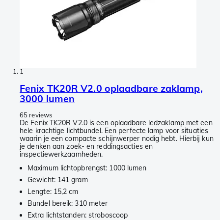
1
Fenix TK20R V2.0 oplaadbare zaklamp,
3000 lumen
65 reviews
De Fenix TK20R V2.0 is een oplaadbare ledzaklamp met een
hele krachtige lichtbundel. Een perfecte lamp voor situaties
waarin je een compacte schijnwerper nodig hebt. Hierbij kun
je denken aan zoek- en reddingsacties en
inspectiewerkzaamheden.
Maximum lichtopbrengst: 1000 lumen
Gewicht: 141 gram
Lengte: 15,2 cm
Bundel bereik: 310 meter
Extra lichtstanden: stroboscoop