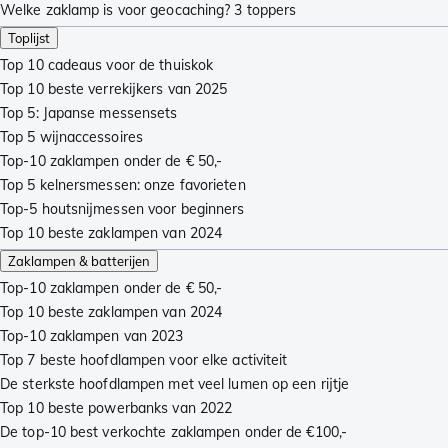
Welke zaklamp is voor geocaching? 3 toppers
Toplijst
Top 10 cadeaus voor de thuiskok
Top 10 beste verrekijkers van 2025
Top 5: Japanse messensets
Top 5 wijnaccessoires
Top-10 zaklampen onder de € 50,-
Top 5 kelnersmessen: onze favorieten
Top-5 houtsnijmessen voor beginners
Top 10 beste zaklampen van 2024
Zaklampen & batterijen
Top-10 zaklampen onder de € 50,-
Top 10 beste zaklampen van 2024
Top-10 zaklampen van 2023
Top 7 beste hoofdlampen voor elke activiteit
De sterkste hoofdlampen met veel lumen op een rijtje
Top 10 beste powerbanks van 2022
De top-10 best verkochte zaklampen onder de €100,-