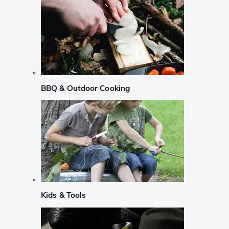
BBQ & Outdoor Cooking
Kids & Tools