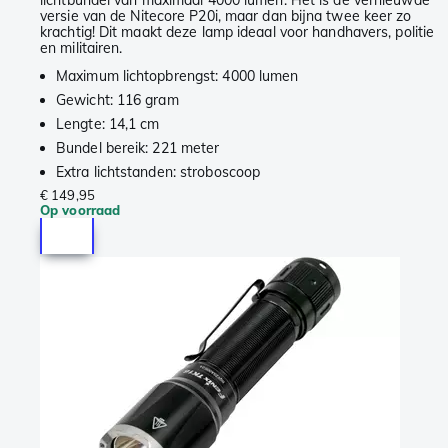
versie van de Nitecore P20i, maar dan bijna twee keer zo
krachtig! Dit maakt deze lamp ideaal voor handhavers, politie
en militairen.
Maximum lichtopbrengst: 4000 lumen
Gewicht: 116 gram
Lengte: 14,1 cm
Bundel bereik: 221 meter
Extra lichtstanden: stroboscoop
€ 149,95
Op voorraad