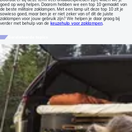
goed op weg helpen. Daarom hebben we een top 10 gemaakt van
de beste militaire zaklampen. Met een lamp uit deze top 10 zit je
sowieso goed, maar ben je er niet zeker van of dit de juiste
zaklampen voor jouw gebruik zijn? We helpen je daar graag bij
verder met behulp van de
keuzehulp voor zaklampen
.
Gerelateerde topics