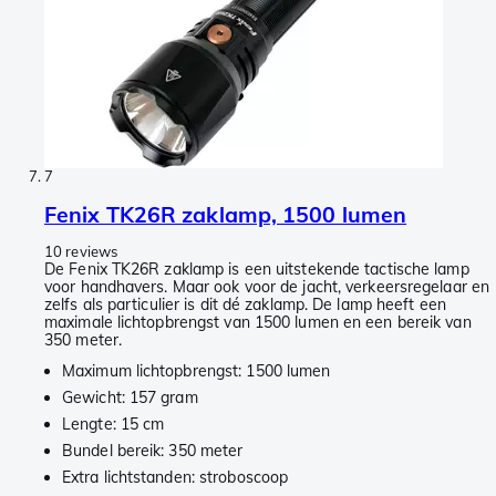
7
Fenix TK26R zaklamp, 1500 lumen
10 reviews
De Fenix TK26R zaklamp is een uitstekende tactische lamp
voor handhavers. Maar ook voor de jacht, verkeersregelaar en
zelfs als particulier is dit dé zaklamp. De lamp heeft een
maximale lichtopbrengst van 1500 lumen en een bereik van
350 meter.
Maximum lichtopbrengst: 1500 lumen
Gewicht: 157 gram
Lengte: 15 cm
Bundel bereik: 350 meter
Extra lichtstanden: stroboscoop