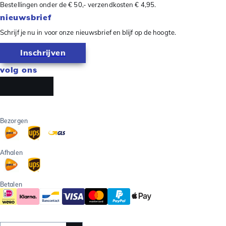
Bestellingen onder de € 50,- verzendkosten € 4,95.
nieuwsbrief
Schrijf je nu in voor onze nieuwsbrief en blijf op de hoogte.
Inschrijven
volg ons
Bezorgen
Afhalen
Betalen