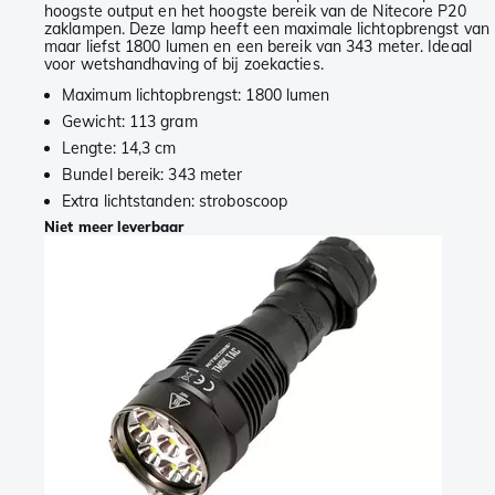
hoogste output en het hoogste bereik van de Nitecore P20
zaklampen. Deze lamp heeft een maximale lichtopbrengst van
maar liefst 1800 lumen en een bereik van 343 meter. Ideaal
voor wetshandhaving of bij zoekacties.
Maximum lichtopbrengst: 1800 lumen
Gewicht: 113 gram
Lengte: 14,3 cm
Bundel bereik: 343 meter
Extra lichtstanden: stroboscoop
Niet meer leverbaar