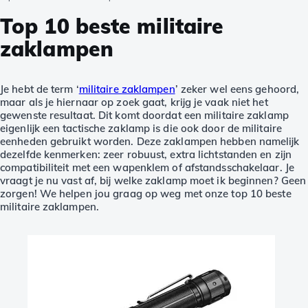
Top 10 beste militaire
zaklampen
Je hebt de term ‘
militaire zaklampen
’ zeker wel eens gehoord,
maar als je hiernaar op zoek gaat, krijg je vaak niet het
gewenste resultaat. Dit komt doordat een militaire zaklamp
eigenlijk een tactische zaklamp is die ook door de militaire
eenheden gebruikt worden. Deze zaklampen hebben namelijk
dezelfde kenmerken: zeer robuust, extra lichtstanden en zijn
compatibiliteit met een wapenklem of afstandsschakelaar. Je
vraagt je nu vast af, bij welke zaklamp moet ik beginnen? Geen
zorgen! We helpen jou graag op weg met onze top 10 beste
militaire zaklampen.