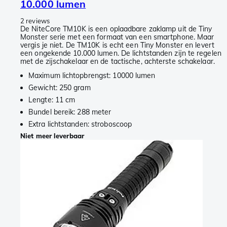
10.000 lumen
2 reviews
De NiteCore TM10K is een oplaadbare zaklamp uit de Tiny
Monster serie met een formaat van een smartphone. Maar
vergis je niet. De TM10K is echt een Tiny Monster en levert
een ongekende 10.000 lumen. De lichtstanden zijn te regelen
met de zijschakelaar en de tactische, achterste schakelaar.
Maximum lichtopbrengst: 10000 lumen
Gewicht: 250 gram
Lengte: 11 cm
Bundel bereik: 288 meter
Extra lichtstanden: stroboscoop
Niet meer leverbaar