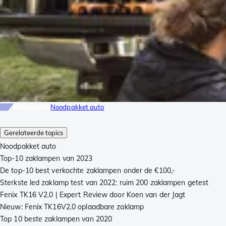
Informatie
Noodpakket auto
Gerelateerde topics
Noodpakket auto
Top-10 zaklampen van 2023
De top-10 best verkochte zaklampen onder de €100,-
Sterkste led zaklamp test van 2022: ruim 200 zaklampen getest
Fenix TK16 V2.0 | Expert Review door Koen van der Jagt
Nieuw: Fenix TK16V2.0 oplaadbare zaklamp
Top 10 beste zaklampen van 2020