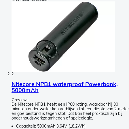
2
Nitecore NPB1 waterproof Powerbank,
5000mAh
7 reviews
De Nitecore NPB1 heeft een IP68 rating, waardoor hij 30
minuten onder water kan verblijven tot een diepte van 2 mete
en goe bestand is tegen stof. Dat kan heel praktisch zijn bij
onderhoudswerkzaamheden of speleologie.
Capaciteit: 5000mAh 3.64V (18.2Wh)