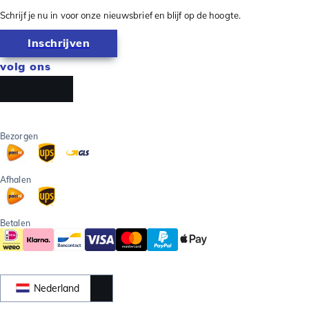
Schrijf je nu in voor onze nieuwsbrief en blijf op de hoogte.
Inschrijven
volg ons
Bezorgen
Afhalen
Betalen
Nederland