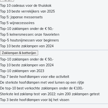
Top 10 cadeaus voor de thuiskok
Top 10 beste verrekijkers van 2025
Top 5: Japanse messensets
Top 5 wijnaccessoires
Top-10 zaklampen onder de € 50,-
Top 5 kelnersmessen: onze favorieten
Top-5 houtsnijmessen voor beginners
Top 10 beste zaklampen van 2024
Zaklampen & batterijen
Top-10 zaklampen onder de € 50,-
Top 10 beste zaklampen van 2024
Top-10 zaklampen van 2023
Top 7 beste hoofdlampen voor elke activiteit
De sterkste hoofdlampen met veel lumen op een rijtje
De top-10 best verkochte zaklampen onder de €100,-
Sterkste led zaklamp test van 2022: ruim 200 zaklampen getest
Top 3 beste hoofdlampen voor bij het vissen