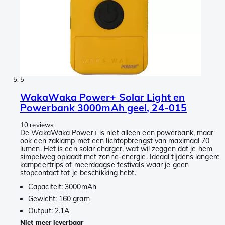
5
WakaWaka Power+ Solar Light en
Powerbank 3000mAh geel, 24-015
10 reviews
De WakaWaka Power+ is niet alleen een powerbank, maar
ook een zaklamp met een lichtopbrengst van maximaal 70
lumen. Het is een solar charger, wat wil zeggen dat je hem
simpelweg oplaadt met zonne-energie. Ideaal tijdens langere
kampeertrips of meerdaagse festivals waar je geen
stopcontact tot je beschikking hebt.
Capaciteit: 3000mAh
Gewicht: 160 gram
Output: 2.1A
Niet meer leverbaar