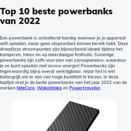
Top 10 beste powerbanks
van 2022
Een powerbank is ontzettend handig wanneer je je apparaat
wilt opladen, maar geen stopcontact binnen bereik hebt. Deze
draadloze stroompunten zijn bijvoorbeeld ideaal tijdens het
kamperen, hiken en op meerdaagse festivals. Sommige
powerbanks zijn zelfs voorzien van zonnepanelen, waardoor
je ze kunt opladen met zonne-energie! Powerbanks zijn
tegenwoordig bijna overal verkrijgbaar, maar het is wel
belangrijk om er een van hoge kwaliteit te kiezen. In deze
toplijst vind je de beste powerbanks van het jaar 2022 van de
merken
NiteCore
,
WakaWaka
en
Powertraveller
.