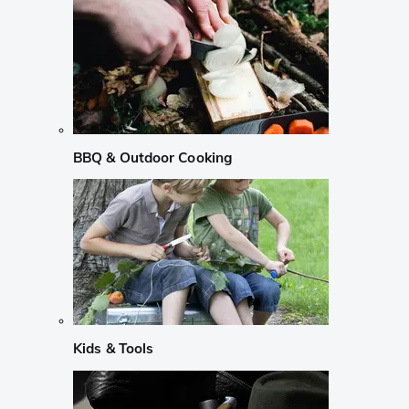
BBQ & Outdoor Cooking
Kids & Tools