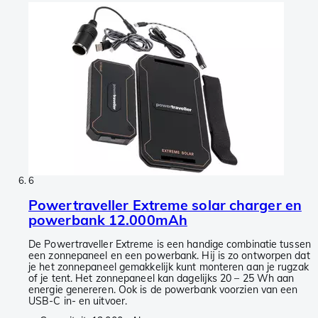
6
Powertraveller Extreme solar charger en
powerbank 12.000mAh
De Powertraveller Extreme is een handige combinatie tussen
een zonnepaneel en een powerbank. Hij is zo ontworpen dat
je het zonnepaneel gemakkelijk kunt monteren aan je rugzak
of je tent. Het zonnepaneel kan dagelijks 20 – 25 Wh aan
energie genereren. Ook is de powerbank voorzien van een
USB-C in- en uitvoer.