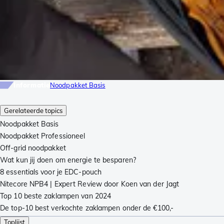
Informatie
Noodpakket Basis
Gerelateerde topics
Noodpakket Basis
Noodpakket Professioneel
Off-grid noodpakket
Wat kun jij doen om energie te besparen?
8 essentials voor je EDC-pouch
Nitecore NPB4 | Expert Review door Koen van der Jagt
Top 10 beste zaklampen van 2024
De top-10 best verkochte zaklampen onder de €100,-
Toplijst