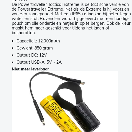
De Powertraveller Tactical Extreme is de tactische versie van
de Powertraveller Extreme. Net als de Extreme is hij voorzien
van een zonnepaneel. Met een IP65-rating kan hij beter tegen
water en stof. Bovendien wordt hij geleverd met een handige
pouch om alle onderdelen netjes in op te bergen. Ook de kleur
maakt hem meer geschikt voor tijdens het jagen of
bushcraften.
Capaciteit: 12.000mAh
Gewicht: 850 gram
Output DC: 12V
Output USB-A: 5V - 2A
Niet meer leverbaar