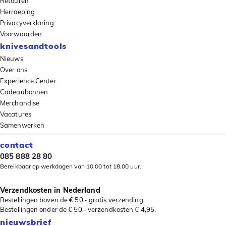
Retouren
Herroeping
Privacyverklaring
Voorwaarden
knivesandtools
Nieuws
Over ons
Experience Center
Cadeaubonnen
Merchandise
Vacatures
Samenwerken
contact
085 888 28 80
Bereikbaar op werkdagen van 10.00 tot 18.00 uur.
Verzendkosten in Nederland
Bestellingen boven de € 50,- gratis verzending.
Bestellingen onder de € 50,- verzendkosten € 4,95.
nieuwsbrief