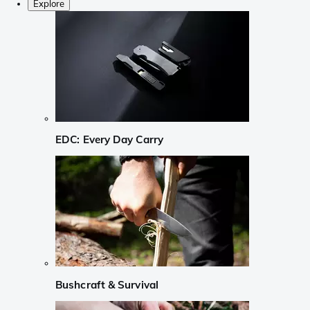
Explore
EDC: Every Day Carry
Bushcraft & Survival