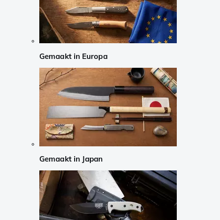
Gemaakt in Europa
Gemaakt in Japan