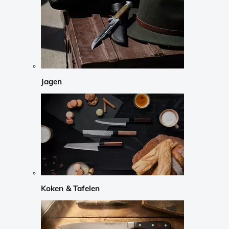
Jagen
Koken & Tafelen