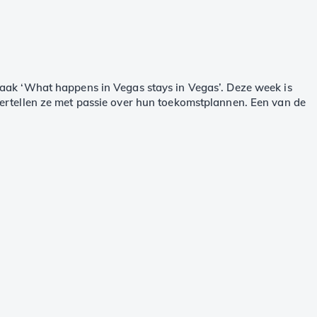
raak ‘What happens in Vegas stays in Vegas’. Deze week is
ertellen ze met passie over hun toekomstplannen. Een van de