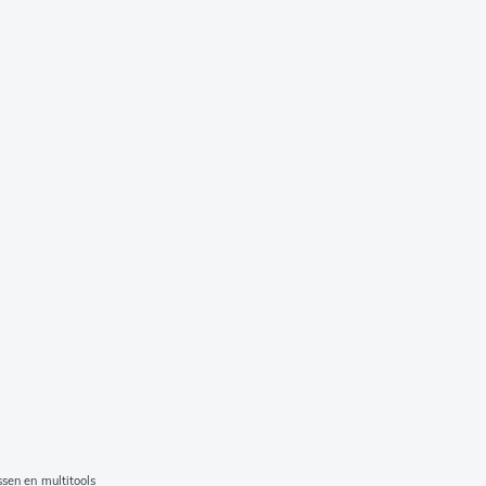
en en multitools