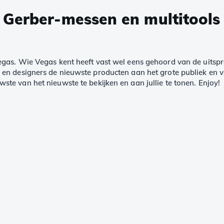
 Gerber-messen en multitools
egas. Wie Vegas kent heeft vast wel eens gehoord van de uitsp
en designers de nieuwste producten aan het grote publiek en v
ste van het nieuwste te bekijken en aan jullie te tonen. Enjoy!