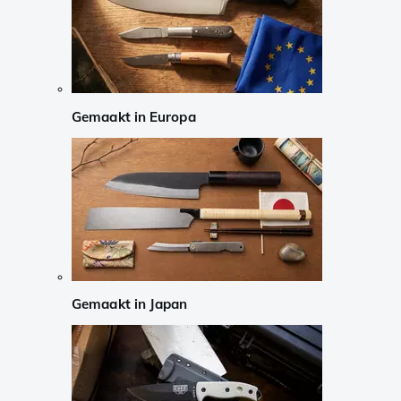
Gemaakt in Europa
Gemaakt in Japan