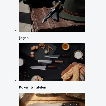
Jagen
Koken & Tafelen