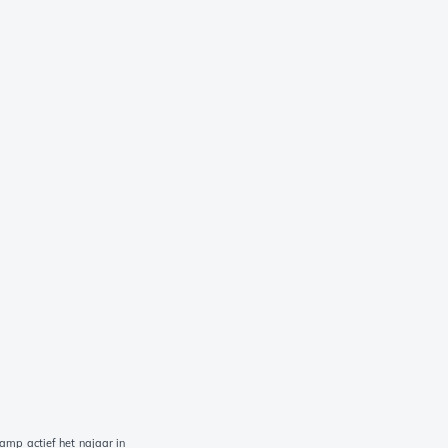
amp actief het najaar in