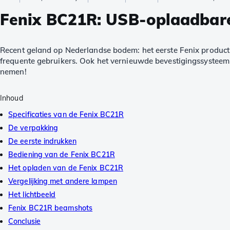
Fenix BC21R: USB-oplaadbare
Recent geland op Nederlandse bodem: het eerste Fenix product
frequente gebruikers. Ook het vernieuwde bevestigingssysteem
nemen!
Inhoud
Specificaties van de Fenix BC21R
De verpakking
De eerste indrukken
Bediening van de Fenix BC21R
Het opladen van de Fenix BC21R
Vergelijking met andere lampen
Het lichtbeeld
Fenix BC21R beamshots
Conclusie