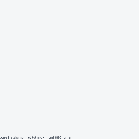
are fietslamp met tot maximaal 880 lumen