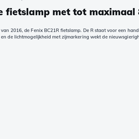
 fietslamp met tot maximaal
 van 2016, de Fenix BC21R fietslamp. De R staat voor een hand
 en de lichtmogelijkheid met zijmarkering wekt de nieuwsgieri