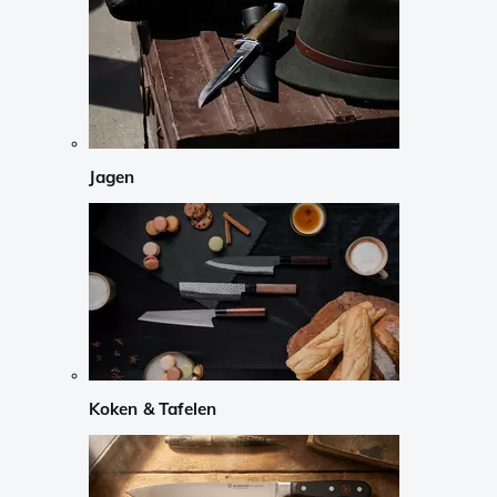
Jagen
Koken & Tafelen