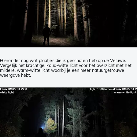
Hieronder nog wat plaatjes die ik geschoten heb op de Veluwe.
Vergelijk het krachtige, koud-witte licht voor het overzicht met het
mildere, warm-witte licht waarbij je een meer natuurgetrouwe
weergave hebt.