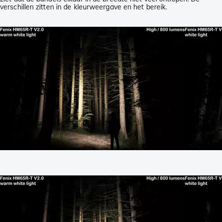
verschillen zitten in de kleurweergave en het bereik.