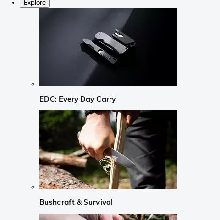
Explore
EDC: Every Day Carry
Bushcraft & Survival