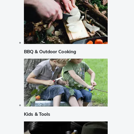
BBQ & Outdoor Cooking
Kids & Tools