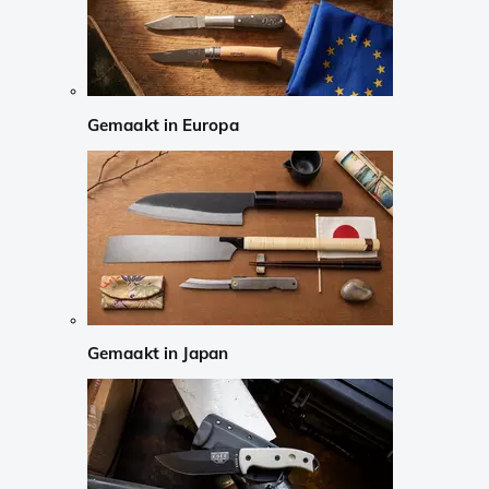
Gemaakt in Europa
Gemaakt in Japan