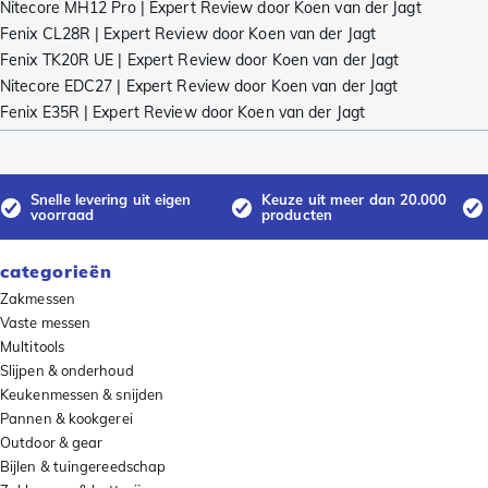
Nitecore MH12 Pro | Expert Review door Koen van der Jagt
Fenix CL28R | Expert Review door Koen van der Jagt
Fenix TK20R UE | Expert Review door Koen van der Jagt
Nitecore EDC27 | Expert Review door Koen van der Jagt
Fenix E35R | Expert Review door Koen van der Jagt
Snelle levering uit eigen
Keuze uit meer dan 20.000
voorraad
producten
categorieën
Zakmessen
Vaste messen
Multitools
Slijpen & onderhoud
Keukenmessen & snijden
Pannen & kookgerei
Outdoor & gear
Bijlen & tuingereedschap