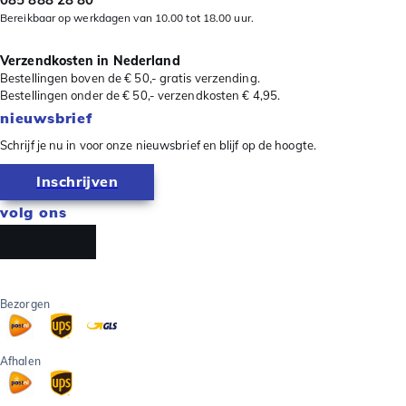
Bereikbaar op werkdagen van 10.00 tot 18.00 uur.
Verzendkosten in Nederland
Bestellingen boven de € 50,- gratis verzending.
Bestellingen onder de € 50,- verzendkosten € 4,95.
nieuwsbrief
Schrijf je nu in voor onze nieuwsbrief en blijf op de hoogte.
Inschrijven
volg ons
Bezorgen
Afhalen