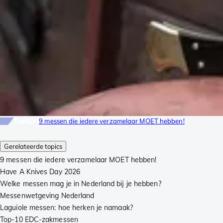
Toplijst
9 messen die iedere verzamelaar MOET hebben!
Gerelateerde topics
9 messen die iedere verzamelaar MOET hebben!
Have A Knives Day 2026
Welke messen mag je in Nederland bij je hebben?
Messenwetgeving Nederland
Laguiole messen: hoe herken je namaak?
Top-10 EDC-zakmessen