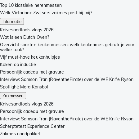
Top 10 klassieke herenmessen
Welk Victorinox Zwitsers zakmes past bij mij?
Informatie
Knivesandtools vlogs 2026
Wat is een Dutch Oven?
Overzicht soorten keukenmessen: welk keukenmes gebruik je voor
welke taak?
Vijf must-have keukenhulpjes
Koken op inductie
Persoonlijk cadeau met gravure
Interview: Samson Tran (RaventhePirate) over de WE Knife Ryson
Spotlight: Mora Kansbol
Zakmessen
Knivesandtools vlogs 2026
Persoonlijk cadeau met gravure
Interview: Samson Tran (RaventhePirate) over de WE Knife Ryson
Scherptetest Experience Center
Zakmes noodpakket