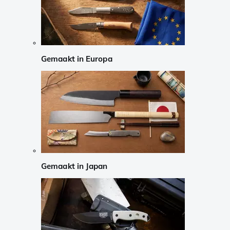
Gemaakt in Europa
Gemaakt in Japan