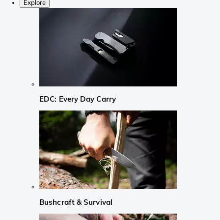
Explore
EDC: Every Day Carry
Bushcraft & Survival