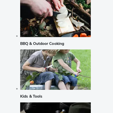
BBQ & Outdoor Cooking
Kids & Tools