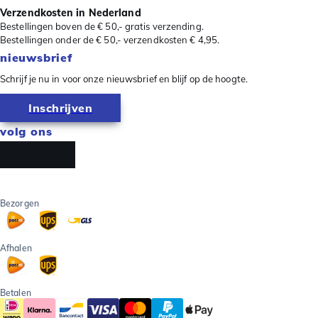
Verzendkosten in Nederland
Bestellingen boven de € 50,- gratis verzending.
Bestellingen onder de € 50,- verzendkosten € 4,95.
nieuwsbrief
Schrijf je nu in voor onze nieuwsbrief en blijf op de hoogte.
Inschrijven
volg ons
Bezorgen
Afhalen
Betalen