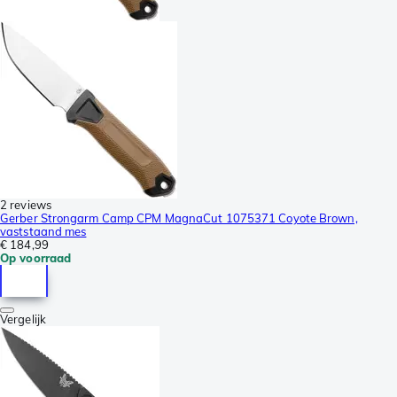
2 reviews
Gerber Strongarm Camp CPM MagnaCut 1075371 Coyote Brown,
vaststaand mes
€ 184,99
Op voorraad
Vergelijk