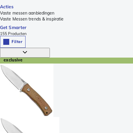
Acties
Vaste messen aanbiedingen
Vaste Messen trends & inspiratie
Get Smarter
155
Producten
Filter
exclusive