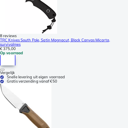
8 reviews
TRC Knives South Pole, Satin Magnacut, Black Canvas Micarta,
survivalmes
€ 375,00
Op voorraad
Vergelijk
Snelle levering uit eigen voorraad
Gratis verzending vanaf €50