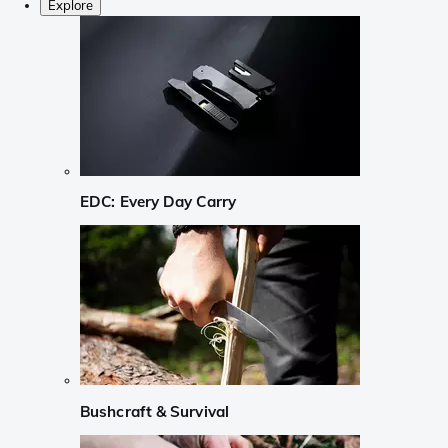
Explore
EDC: Every Day Carry
Bushcraft & Survival