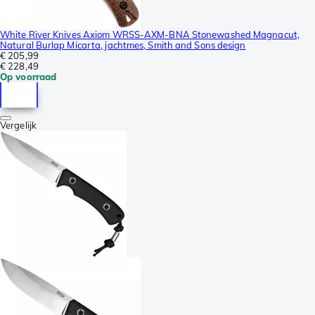
White River Knives Axiom WRSS-AXM-BNA Stonewashed Magnacut,
Natural Burlap Micarta, jachtmes, Smith and Sons design
€ 205,99
€ 228,49
Op voorraad
Vergelijk