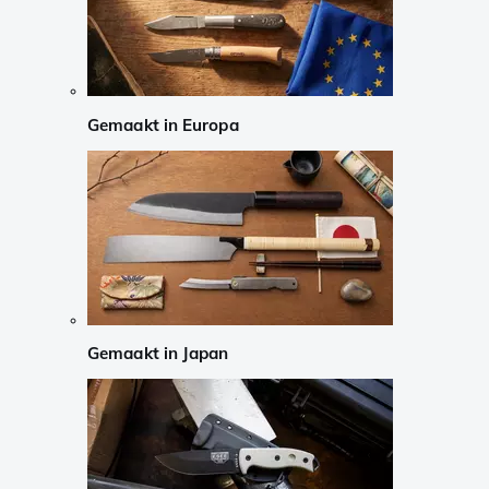
Gemaakt in Europa
Gemaakt in Japan