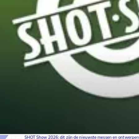
Nieuws
SHOT Show 2026: dit zijn de nieuwste messen en ontwerpe