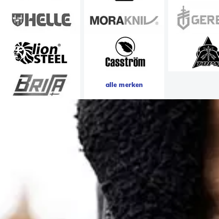
alle merken