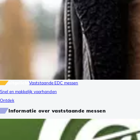
uitgelicht
Vaststaande EDC messen
Snel en makkelijk voorhanden
Ontdek
Informatie over vaststaande messen