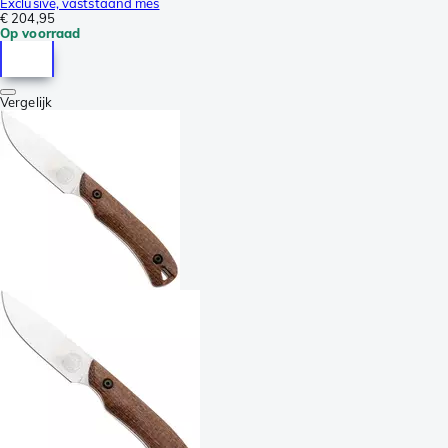
Exclusive, vaststaand mes
€ 204,95
Op voorraad
Vergelijk