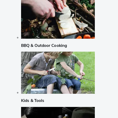
BBQ & Outdoor Cooking
Kids & Tools