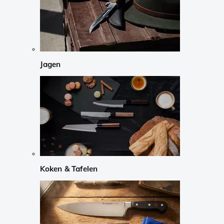
Jagen
Koken & Tafelen