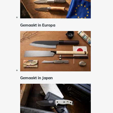
Gemaakt in Europa
Gemaakt in Japan