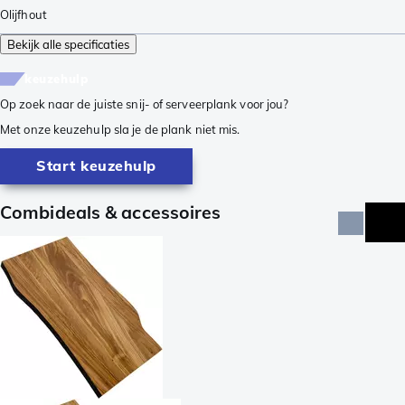
Olijfhout
Bekijk alle specificaties
keuzehulp
Op zoek naar de juiste snij- of serveerplank voor jou?
Met onze keuzehulp sla je de plank niet mis.
Start keuzehulp
Combideals & accessoires