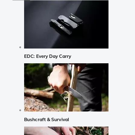
EDC: Every Day Carry
Bushcraft & Survival