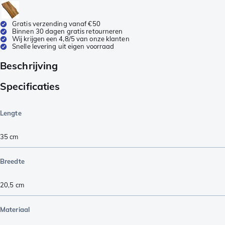
Gratis verzending vanaf €50
Binnen 30 dagen gratis retourneren
Wij krijgen een 4,8/5 van onze klanten
Snelle levering uit eigen voorraad
Beschrijving
Specificaties
Lengte
35
cm
Breedte
20,5
cm
Materiaal