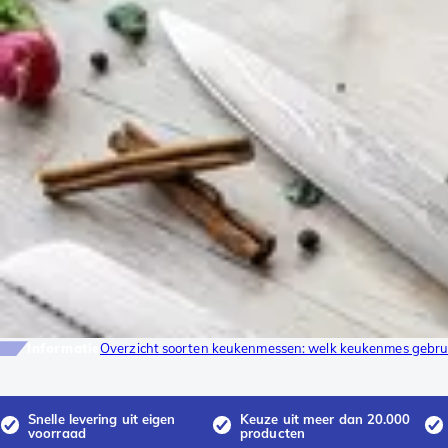
Informatie
Overzicht soorten keukenmessen: welk keukenmes gebrui
Snelle levering uit eigen
Keuze uit meer dan 20.000
voorraad
producten