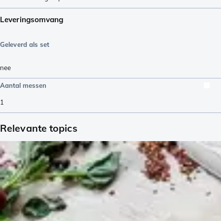
Leveringsomvang
Geleverd als set
nee
Aantal messen
1
Relevante topics