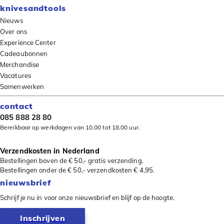
knivesandtools
Nieuws
Over ons
Experience Center
Cadeaubonnen
Merchandise
Vacatures
Samenwerken
contact
085 888 28 80
Bereikbaar op werkdagen van 10.00 tot 18.00 uur.
Verzendkosten in Nederland
Bestellingen boven de € 50,- gratis verzending.
Bestellingen onder de € 50,- verzendkosten € 4,95.
nieuwsbrief
Schrijf je nu in voor onze nieuwsbrief en blijf op de hoogte.
Inschrijven