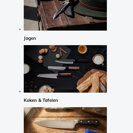
Jagen
Koken & Tafelen