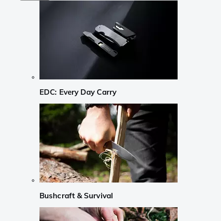
EDC: Every Day Carry
Bushcraft & Survival