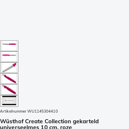
Artikelnummer
WU1145304410
Wüsthof Create Collection gekarteld
universeelmes 10 cm, roze