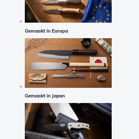
Gemaakt in Europa
Gemaakt in Japan