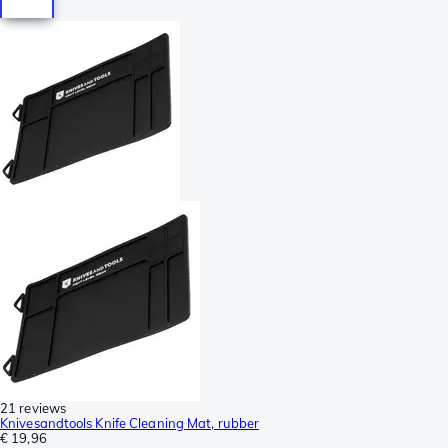
21 reviews
Knivesandtools Knife Cleaning Mat, rubber
€ 19,96