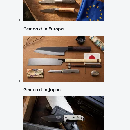
Gemaakt in Europa
Gemaakt in Japan