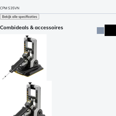
CPM S35VN
Bekijk alle specificaties
Combideals & accessoires