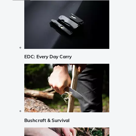
EDC: Every Day Carry
Bushcraft & Survival