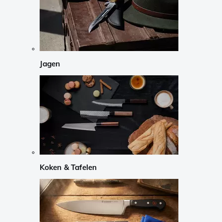
Jagen
Koken & Tafelen