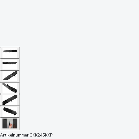
Artikelnummer
CKK245KKP