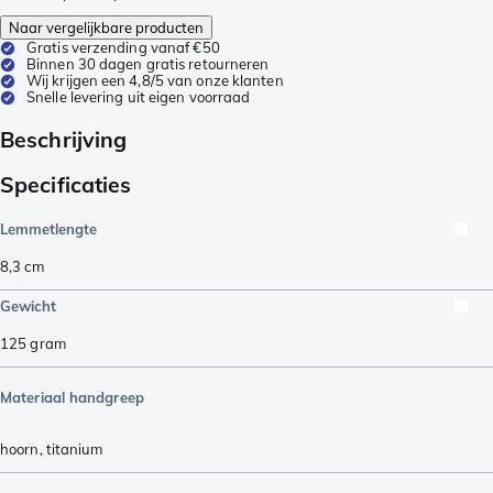
Naar vergelijkbare producten
Gratis verzending vanaf €50
Binnen 30 dagen gratis retourneren
Wij krijgen een 4,8/5 van onze klanten
Snelle levering uit eigen voorraad
Beschrijving
Specificaties
Lemmetlengte
8,3
cm
Gewicht
125
gram
Materiaal handgreep
hoorn
,
titanium