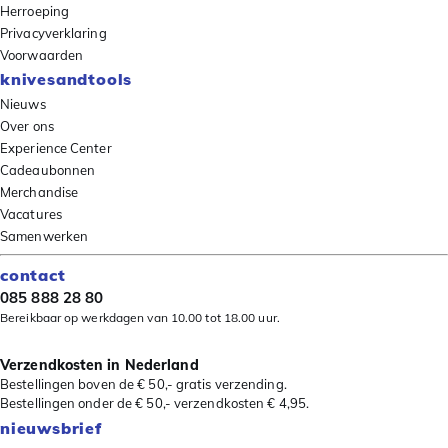
Herroeping
Privacyverklaring
Voorwaarden
knivesandtools
Nieuws
Over ons
Experience Center
Cadeaubonnen
Merchandise
Vacatures
Samenwerken
contact
085 888 28 80
Bereikbaar op werkdagen van 10.00 tot 18.00 uur.
Verzendkosten in Nederland
Bestellingen boven de € 50,- gratis verzending.
Bestellingen onder de € 50,- verzendkosten € 4,95.
nieuwsbrief