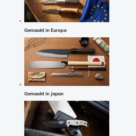
Gemaakt in Europa
Gemaakt in Japan