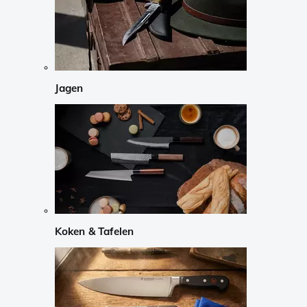
Jagen
Koken & Tafelen