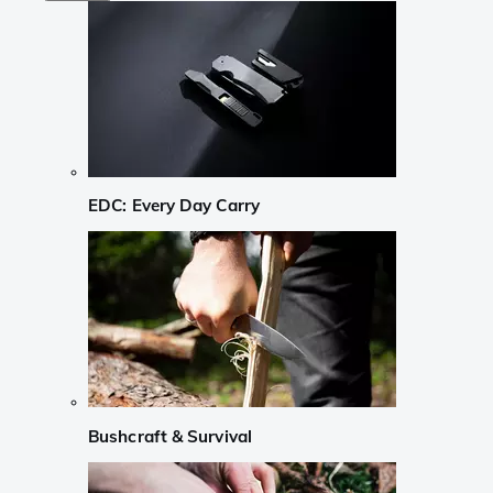
EDC: Every Day Carry
Bushcraft & Survival