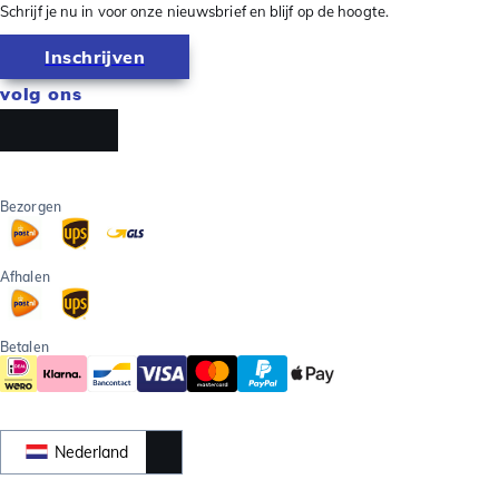
Schrijf je nu in voor onze nieuwsbrief en blijf op de hoogte.
Inschrijven
volg ons
Bezorgen
Afhalen
Betalen
Nederland