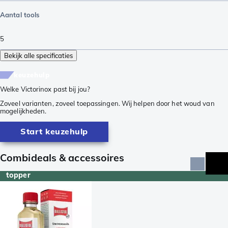
Aantal tools
5
Bekijk alle specificaties
keuzehulp
Welke Victorinox past bij jou?
Zoveel varianten, zoveel toepassingen. Wij helpen door het woud van
mogelijkheden.
Start keuzehulp
Combideals & accessoires
topper