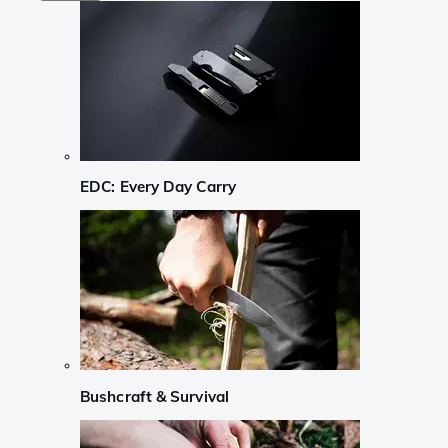
EDC: Every Day Carry
Bushcraft & Survival