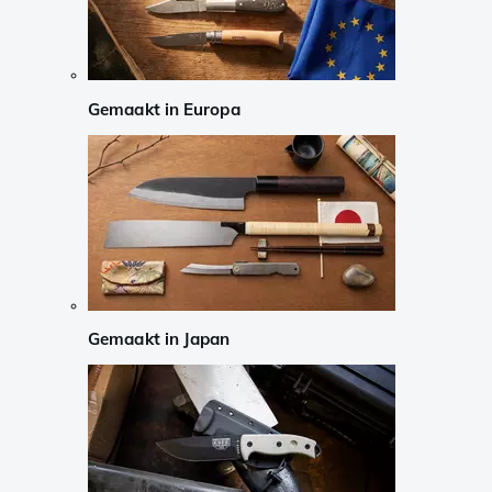
Gemaakt in Europa
Gemaakt in Japan