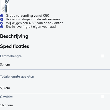
Gratis verzending vanaf €50
Binnen 30 dagen gratis retourneren
Wij krijgen een 4,8/5 van onze klanten
Snelle levering uit eigen voorraad
Beschrijving
Specificaties
Lemmetlengte
3,4
cm
Totale lengte gesloten
5,8
cm
Gewicht
16
gram