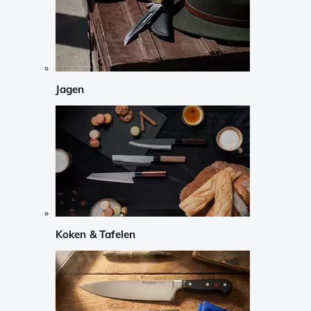
Jagen
Koken & Tafelen