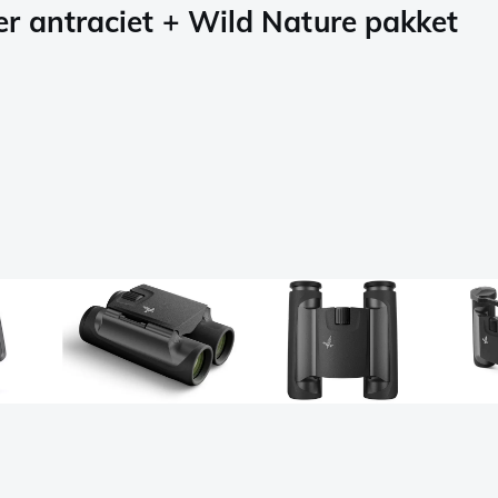
er antraciet + Wild Nature pakket