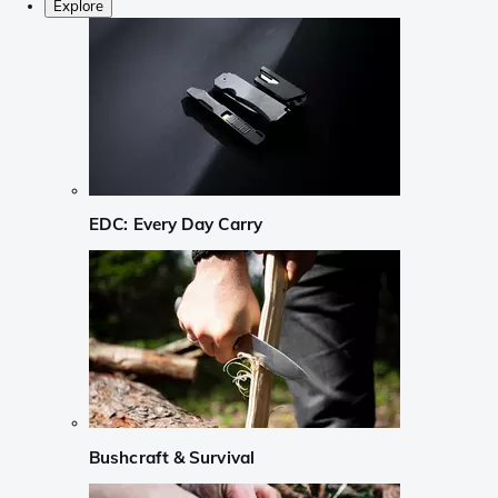
Explore
EDC: Every Day Carry
Bushcraft & Survival