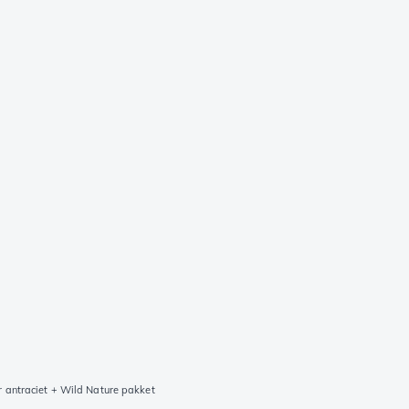
r antraciet + Wild Nature pakket