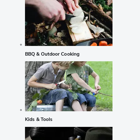
BBQ & Outdoor Cooking
Kids & Tools