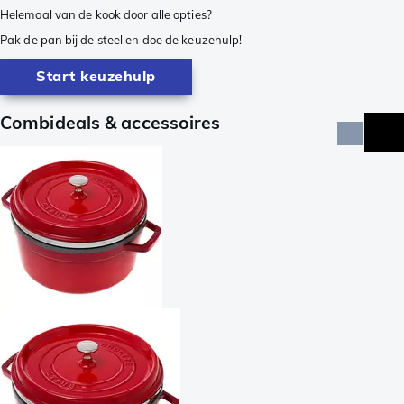
Helemaal van de kook door alle opties?
Pak de pan bij de steel en doe de keuzehulp!
Start keuzehulp
Combideals & accessoires