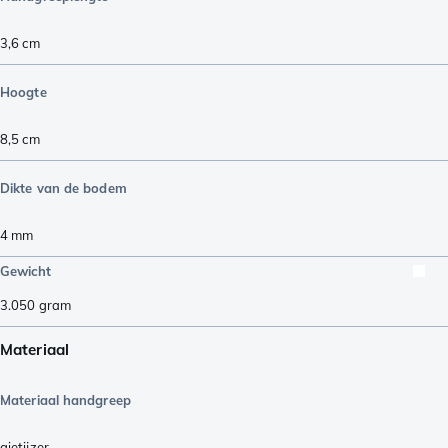
3,6
cm
Hoogte
8,5
cm
Dikte van de bodem
4
mm
Gewicht
3.050
gram
Materiaal
Materiaal handgreep
gietijzer