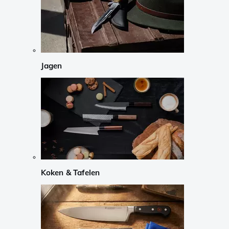
Jagen
Koken & Tafelen