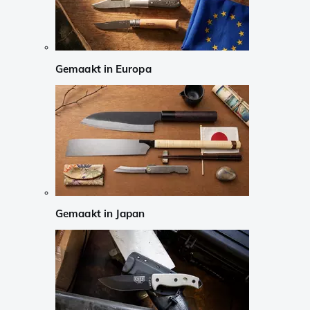
Gemaakt in Europa
Gemaakt in Japan