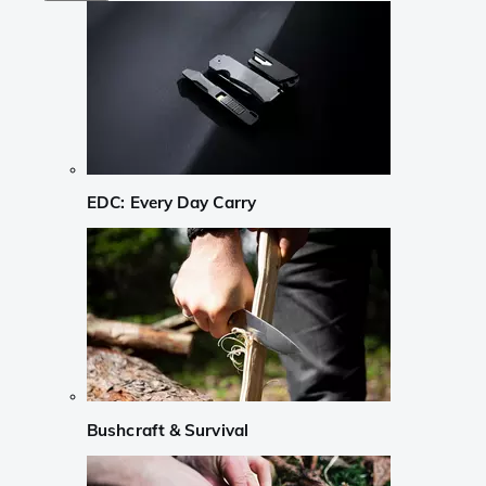
EDC: Every Day Carry
Bushcraft & Survival