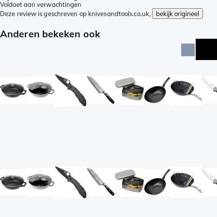
Voldoet aan verwachtingen
Deze review is geschreven op knivesandtools.co.uk,
bekijk origineel
Anderen bekeken ook