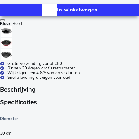
In winkelwagen
Kleur
:
Rood
Gratis verzending vanaf €50
Binnen 30 dagen gratis retourneren
Wij krijgen een 4,8/5 van onze klanten
Snelle levering uit eigen voorraad
Beschrijving
Specificaties
Diameter
30 cm