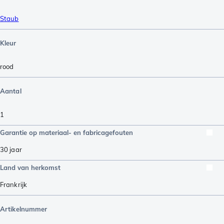
Staub
Kleur
rood
Aantal
1
Garantie op materiaal- en fabricagefouten
30 jaar
Land van herkomst
Frankrijk
Artikelnummer