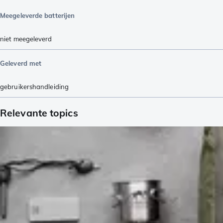
Meegeleverde batterijen
niet meegeleverd
Geleverd met
gebruikershandleiding
Relevante topics