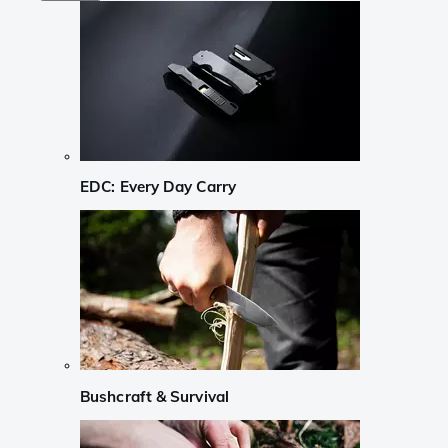
EDC: Every Day Carry
Bushcraft & Survival