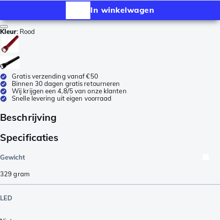
In winkelwagen
Kleur
:
Rood
Gratis verzending vanaf €50
Binnen 30 dagen gratis retourneren
Wij krijgen een 4,8/5 van onze klanten
Snelle levering uit eigen voorraad
Beschrijving
Specificaties
Gewicht
329
gram
LED