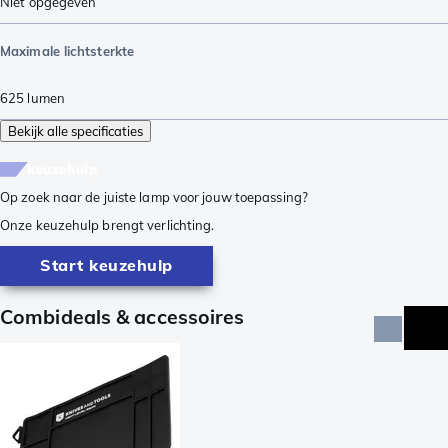
Niet opgegeven
Maximale lichtsterkte
625
lumen
Bekijk alle specificaties
keuzehulp
Op zoek naar de juiste lamp voor jouw toepassing?
Onze keuzehulp brengt verlichting.
Start keuzehulp
Combideals & accessoires