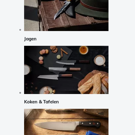
Jagen
Koken & Tafelen