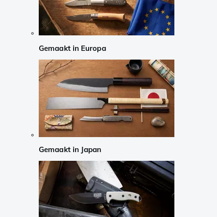
Gemaakt in Europa
Gemaakt in Japan