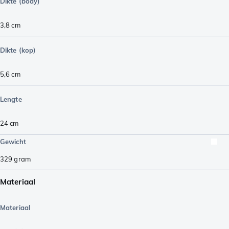
Dikte (body)
3,8
cm
Dikte (kop)
5,6
cm
Lengte
24
cm
Gewicht
329
gram
Materiaal
Materiaal