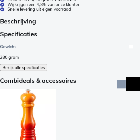
Wij krijgen een 4,8/5 van onze klanten
Snelle levering uit eigen voorraad
Beschrijving
Specificaties
Gewicht
280
gram
Bekijk alle specificaties
Combideals & accessoires