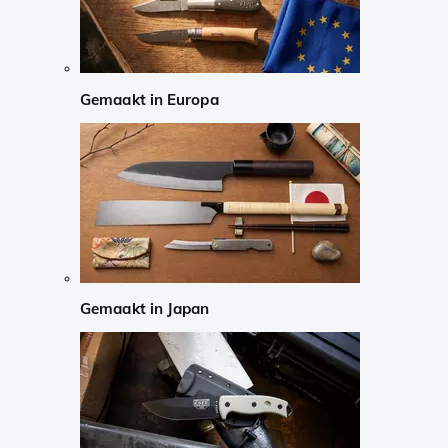
Gemaakt in Europa
Gemaakt in Japan