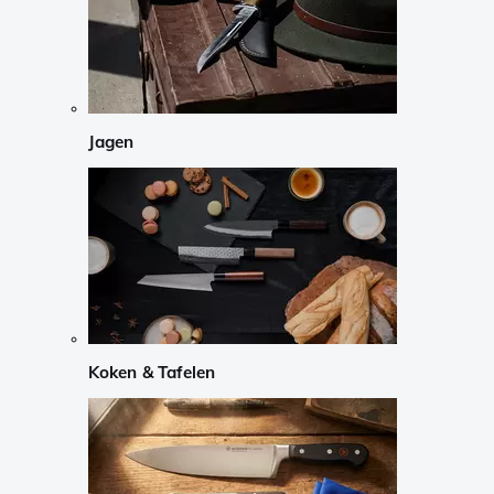
Jagen
Koken & Tafelen