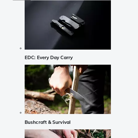
EDC: Every Day Carry
Bushcraft & Survival