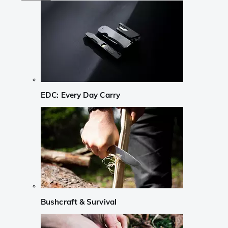
EDC: Every Day Carry
Bushcraft & Survival