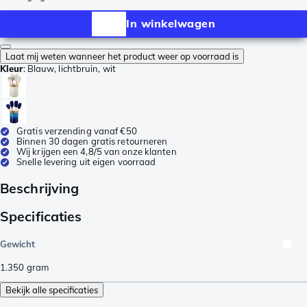
In winkelwagen
Laat mij weten wanneer het product weer op voorraad is
Kleur
:
Blauw, lichtbruin, wit
Gratis verzending vanaf €50
Binnen 30 dagen gratis retourneren
Wij krijgen een 4,8/5 van onze klanten
Snelle levering uit eigen voorraad
Beschrijving
Specificaties
Gewicht
1.350
gram
Bekijk alle specificaties