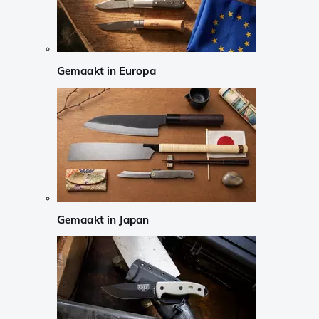
Gemaakt in Europa
Gemaakt in Japan