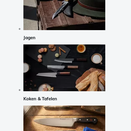
Jagen
Koken & Tafelen