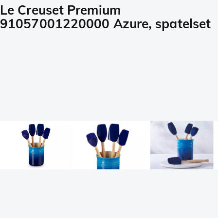
Le Creuset Premium
91057001220000 Azure, spatelset