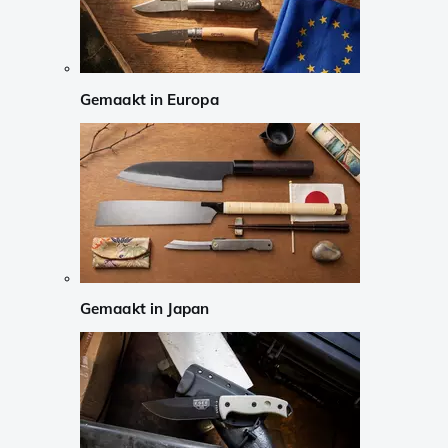
Gemaakt in Europa
Gemaakt in Japan