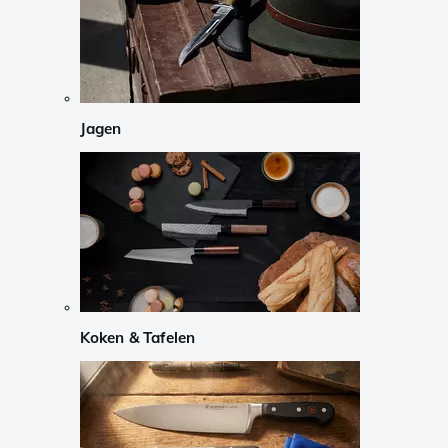
Jagen
Koken & Tafelen