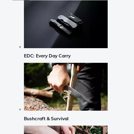
EDC: Every Day Carry
Bushcraft & Survival