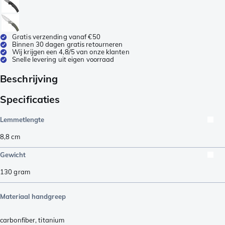
Gratis verzending vanaf €50
Binnen 30 dagen gratis retourneren
Wij krijgen een 4,8/5 van onze klanten
Snelle levering uit eigen voorraad
Beschrijving
Specificaties
Lemmetlengte
8,8
cm
Gewicht
130
gram
Materiaal handgreep
carbonfiber
,
titanium