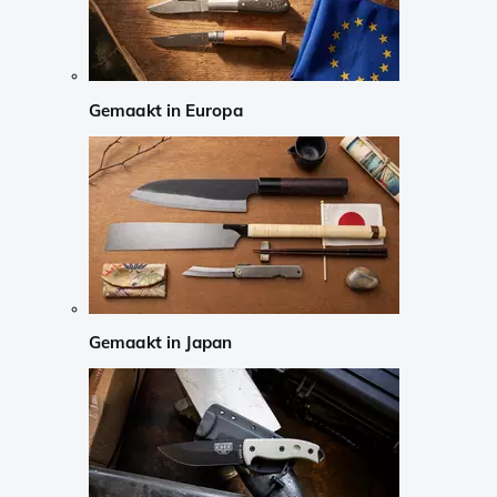
Gemaakt in Europa
Gemaakt in Japan