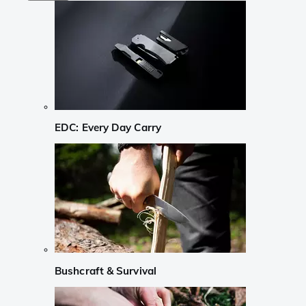
EDC: Every Day Carry
Bushcraft & Survival