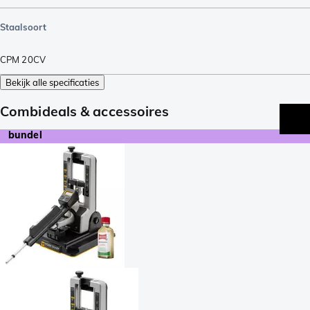
Staalsoort
CPM 20CV
Bekijk alle specificaties
Combideals & accessoires
bundel