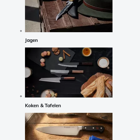
Jagen
Koken & Tafelen