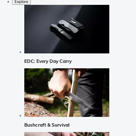
Explore
EDC: Every Day Carry
Bushcraft & Survival