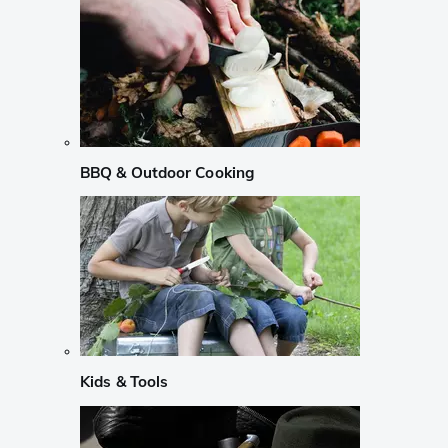
BBQ & Outdoor Cooking
Kids & Tools