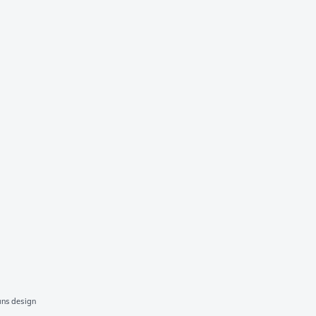
ns design