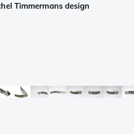
ichel Timmermans design