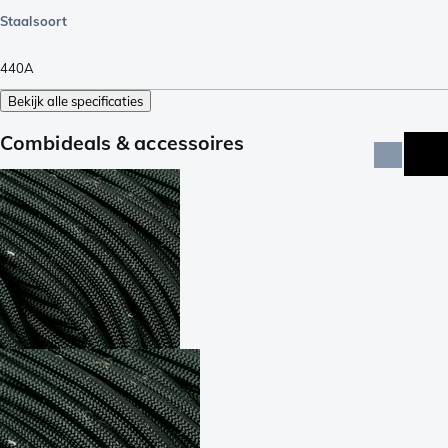
Staalsoort
440A
Bekijk alle specificaties
Combideals & accessoires