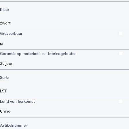
Kleur
zwart
Graveerbaar
ja
Garantie op materiaal- en fabricagefouten
25 jaar
Serie
LST
Land van herkomst
China
Artikelnummer