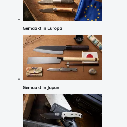
Gemaakt in Europa
Gemaakt in Japan