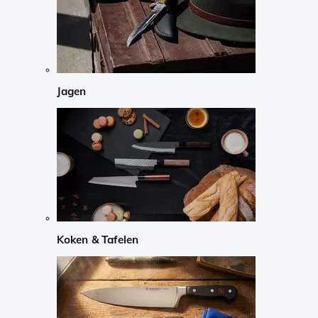
Jagen
Koken & Tafelen