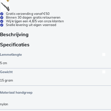
Gratis verzending vanaf €50
Binnen 30 dagen gratis retourneren
Wij krijgen een 4,8/5 van onze klanten
Snelle levering uit eigen voorraad
Beschrijving
Specificaties
Lemmetlengte
5
cm
Gewicht
15
gram
Materiaal handgreep
nylon