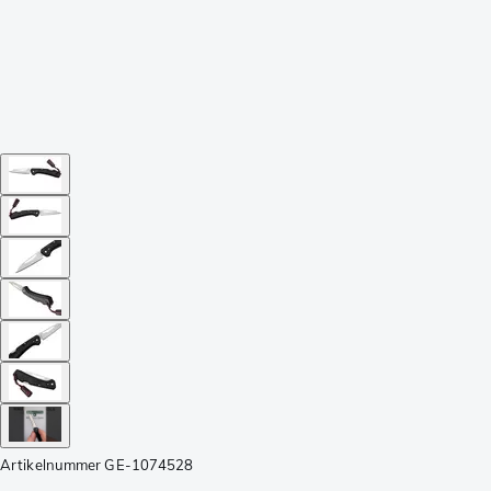
Artikelnummer
GE-1074528