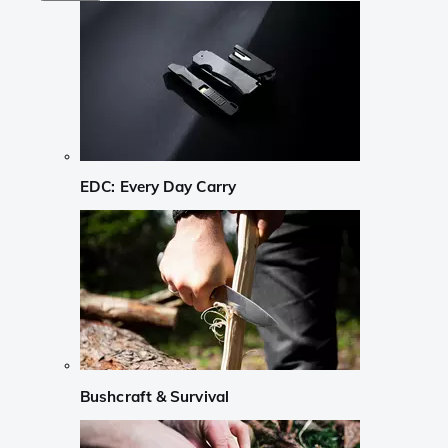
EDC: Every Day Carry
Bushcraft & Survival