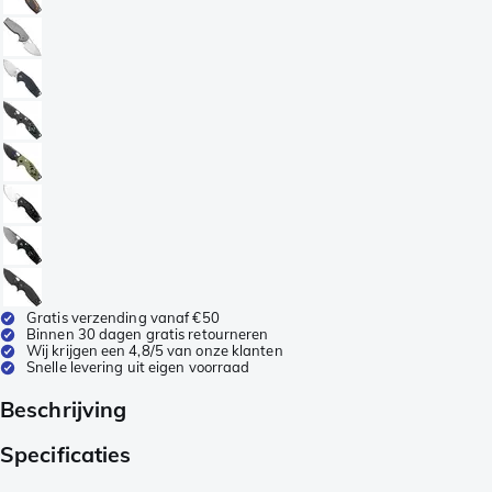
Gratis verzending vanaf €50
Binnen 30 dagen gratis retourneren
Wij krijgen een 4,8/5 van onze klanten
Snelle levering uit eigen voorraad
Beschrijving
Specificaties