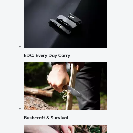
EDC: Every Day Carry
Bushcraft & Survival