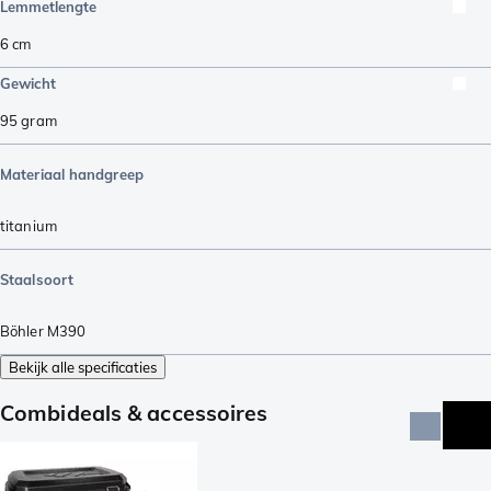
Lemmetlengte
6
cm
Gewicht
95
gram
Materiaal handgreep
titanium
Staalsoort
Böhler M390
Bekijk alle specificaties
Combideals & accessoires