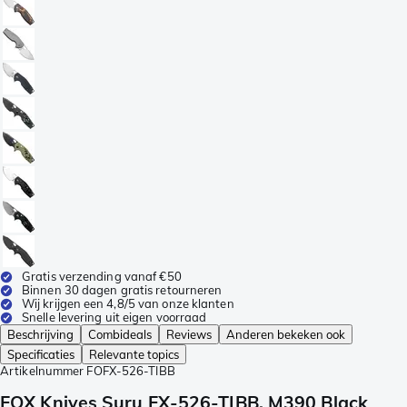
Gratis verzending vanaf €50
Binnen 30 dagen gratis retourneren
Wij krijgen een 4,8/5 van onze klanten
Snelle levering uit eigen voorraad
Beschrijving
Combideals
Reviews
Anderen bekeken ook
Specificaties
Relevante topics
Artikelnummer
FOFX-526-TIBB
FOX Knives Suru FX-526-TIBB, M390 Black