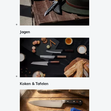
Jagen
Koken & Tafelen