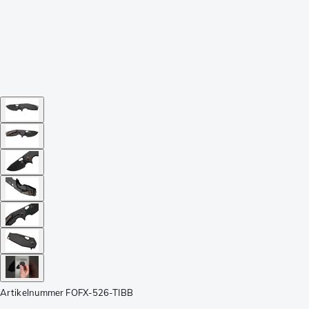
Artikelnummer
FOFX-526-TIBB