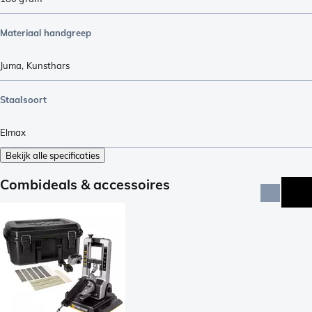
Materiaal handgreep
Juma
,
Kunsthars
Staalsoort
Elmax
Bekijk alle specificaties
Combideals & accessoires