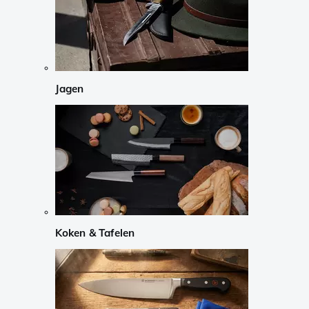
Jagen
Koken & Tafelen