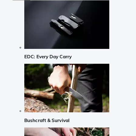
EDC: Every Day Carry
Bushcraft & Survival