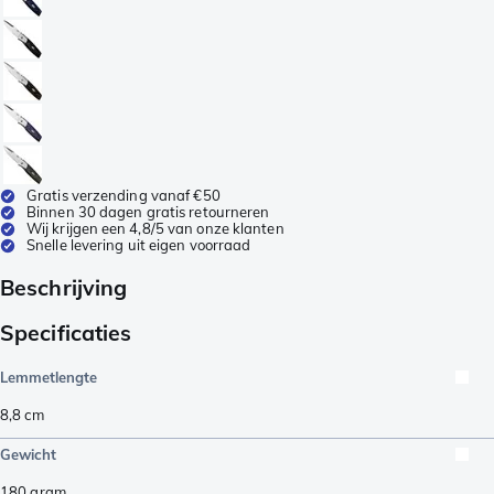
Gratis verzending vanaf €50
Binnen 30 dagen gratis retourneren
Wij krijgen een 4,8/5 van onze klanten
Snelle levering uit eigen voorraad
Beschrijving
Specificaties
Lemmetlengte
8,8
cm
Gewicht
180
gram