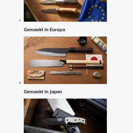
Gemaakt in Europa
Gemaakt in Japan