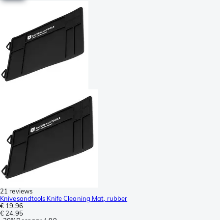
21 reviews
Knivesandtools Knife Cleaning Mat, rubber
€ 19,96
€ 24,95