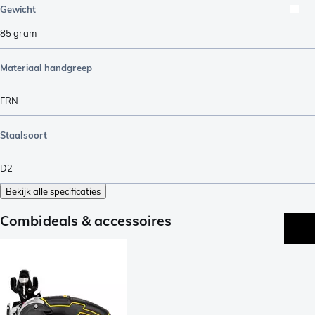
Gewicht
85
gram
Materiaal handgreep
FRN
Staalsoort
D2
Bekijk alle specificaties
Combideals & accessoires