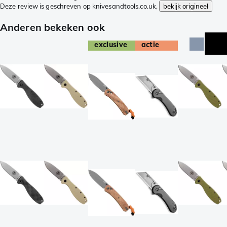
Deze review is geschreven op knivesandtools.co.uk,
bekijk origineel
Anderen bekeken ook
exclusive
actie