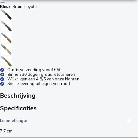
Kleur
:
Bruin, coyote
Gratis verzending vanaf €50
Binnen 30 dagen gratis retourneren
Wij krijgen een 4,8/5 van onze klanten
Snelle levering uit eigen voorraad
Beschrijving
Specificaties
Lemmetlengte
7,7
cm