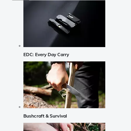
EDC: Every Day Carry
Bushcraft & Survival