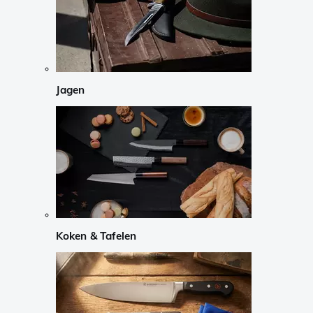
Jagen
Koken & Tafelen