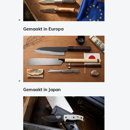
Gemaakt in Europa
Gemaakt in Japan